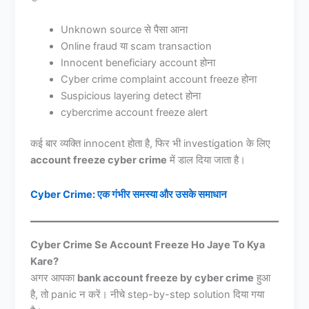
Unknown source से पैसा आना
Online fraud या scam transaction
Innocent beneficiary account होना
Cyber crime complaint account freeze होना
Suspicious layering detect होना
cybercrime account freeze alert
कई बार व्यक्ति innocent होता है, फिर भी investigation के लिए
account freeze cyber crime
में डाल दिया जाता है।
Cyber Crime: एक गंभीर समस्या और उसके समाधान
Cyber Crime Se Account Freeze Ho Jaye To Kya
Kare?
अगर आपका
bank account freeze by cyber crime
हुआ
है, तो panic न करें। नीचे step-by-step solution दिया गया