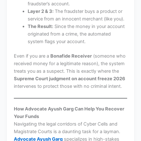
fraudster’s account.
Layer 2 & 3:
The fraudster buys a product or
service from an innocent merchant (like you).
The Result:
Since the money in your account
originated from a crime, the automated
system flags your account.
Even if you are a
Bonafide Receiver
(someone who
received money for a legitimate reason), the system
treats you as a suspect. This is exactly where the
Supreme Court judgment on account freeze 2026
intervenes to protect those with no criminal intent.
How Advocate Ayush Garg Can Help You Recover
Your Funds
Navigating the legal corridors of Cyber Cells and
Magistrate Courts is a daunting task for a layman.
Advocate Ayush Garg
specializes in high-stakes