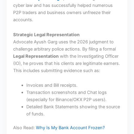
cyber law and has successfully helped numerous
P2P traders and business owners unfreeze their
accounts.
Strategic Legal Representation
Advocate Ayush Garg uses the 2026 judgment to
challenge arbitrary police actions. By filing a formal
Legal Representation
with the Investigating Officer
(IO), he proves that his clients are legitimate earners.
This includes submitting evidence such as:
Invoices and Bill receipts.
Transaction screenshots and Chat logs
(especially for Binance/OKX P2P users).
Detailed Bank Statements showing the source
of funds.
Also Read:
Why Is My Bank Account Frozen?