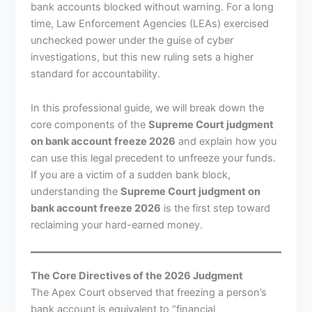
bank accounts blocked without warning. For a long
time, Law Enforcement Agencies (LEAs) exercised
unchecked power under the guise of cyber
investigations, but this new ruling sets a higher
standard for accountability.
In this professional guide, we will break down the
core components of the
Supreme Court judgment
on bank account freeze 2026
and explain how you
can use this legal precedent to unfreeze your funds.
If you are a victim of a sudden bank block,
understanding the
Supreme Court judgment on
bank account freeze 2026
is the first step toward
reclaiming your hard-earned money.
The Core Directives of the 2026 Judgment
The Apex Court observed that freezing a person’s
bank account is equivalent to “financial