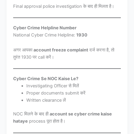
Final approval police investigation के बाद ही मिलता है।
Cyber Crime Helpline Number
National Cyber Crime Helpline:
1930
अगर आपका
account freeze complaint
दर्ज करना है, तो
तुरंत 1930 पर call करें।
Cyber Crime Se NOC Kaise Le?
Investigating Officer से मिलें
Proper documents submit करें
Written clearance लें
NOC मिलने के बाद ही
account se cyber crime kaise
hataye
process पूरा होता है।