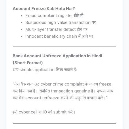
Account Freeze Kab Hota Hai?
Fraud complaint register होते ही
Suspicious high value transaction पर
Multi-layer transfer detect होने पर
Innocent beneficiary chain में आने पर
Bank Account Unfreeze Application in Hindi
(Short Format)
आप simple application लिख सकते हैं:
“मेरा बैंक अकाउंट cyber crime complaint के कारण freeze
कर दिया गया है। संबंधित transaction genuine है। कृपया जांच
कर मेरा account unfreeze करने की अनुमति प्रदान करें।”
इसे cyber cell या IO को submit करें।