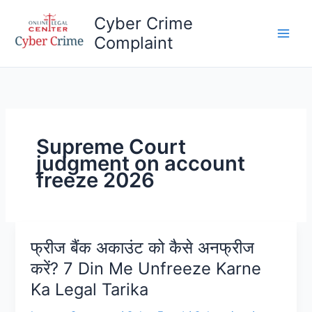
Skip
Cyber Crime
to
Complaint
content
Main
Men
Supreme Court
judgment on account
freeze 2026
फ्रीज बैंक अकाउंट को कैसे अनफ्रीज
करें? 7 Din Me Unfreeze Karne
Ka Legal Tarika