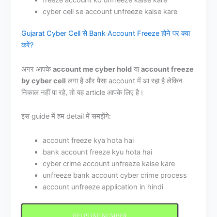
cyber cell se account unfreeze kaise kare
Gujarat Cyber Cell से Bank Account Freeze होने पर क्या
करें?
अगर आपके
account me cyber hold
या
account freeze
by cyber cell
लगा है और पैसा account में आ रहा है लेकिन
निकाल नहीं पा रहे, तो यह article आपके लिए है।
इस guide में हम detail में समझेंगे:
account freeze kya hota hai
bank account freeze kyu hota hai
cyber crime account unfreeze kaise kare
unfreeze bank account cyber crime process
account unfreeze application in hindi
HELPLINE NUMBER