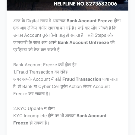
आज के Digital समय में अचानक
Bank Account Freeze
होना
एक आम लेकिन गंभीर समस्या बन गई है। कई बार लोग सोचते हैं कि
उनका Account तुरंत कैसे चालू हो सकता है। सही Steps और
जानकारी के साथ आप अपने
Bank Account Unfreeze
की
प्रक्रिया को तेज कर सकते हैं
Bank Account Freeze क्यों होता है?
1.Fraud Transaction का संदेह
अगर आपके Account में कोई
Fraud Transaction
पाया जाता
है, तो Bank या Cyber Cell तुरंत Action लेकर Account
Freeze कर सकता है।
2.KYC Update न होना
KYC Incomplete होने पर भी आपका
Bank Account
Freeze
हो सकता है।