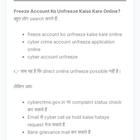
Freeze Account Ko Unfreeze Kaise Kare Online?
बहुत लोग search करते हैं:
freeze account ko unfreeze kaise kare online
cyber crime account unfreeze application
online
cyber account unfreeze
👉 सच यह है कि direct online unfreeze possible नहीं है।
लेकिन आप:
cybercrime.gov.in पर complaint status check
कर सकते हैं
Email से cyber cell se hold kaise hataye
request भेज सकते हैं
Bank grievance mail कर सकते हैं