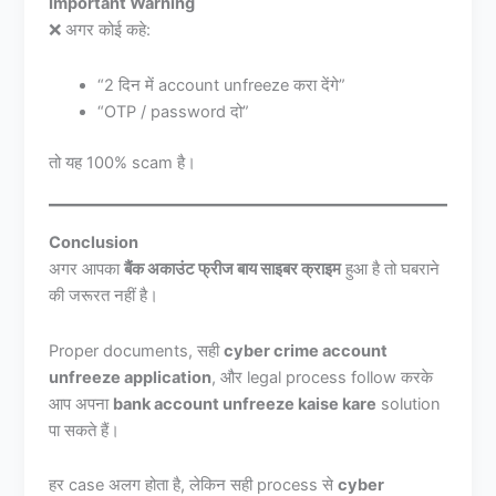
Important Warning
❌ अगर कोई कहे:
“2 दिन में account unfreeze करा देंगे”
“OTP / password दो”
तो यह 100% scam है।
Conclusion
अगर आपका
बैंक अकाउंट फ्रीज बाय साइबर क्राइम
हुआ है तो घबराने
की जरूरत नहीं है।
Proper documents, सही
cyber crime account
unfreeze application
, और legal process follow करके
आप अपना
bank account unfreeze kaise kare
solution
पा सकते हैं।
हर case अलग होता है, लेकिन सही process से
cyber