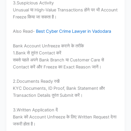
3.Suspicious Activity
Unusual या High-Value Transactions होने पर भी Account
Freeze किया जा सकता है।
Also Read-
Best Cyber Crime Lawyer in Vadodara
Bank Account Unfreeze कराने के तरीके
1.Bank से तुरंत Contact करें
सबसे पहले अपने Bank Branch या Customer Care से
Contact करें और Freeze का Exact Reason जानें।
2.Documents Ready रखें
KYC Documents, ID Proof, Bank Statement और
Transaction Details तुरंत Submit करें।
3.Written Application दें
Bank को Account Unfreeze के लिए Written Request देना
जरूरी होता है।