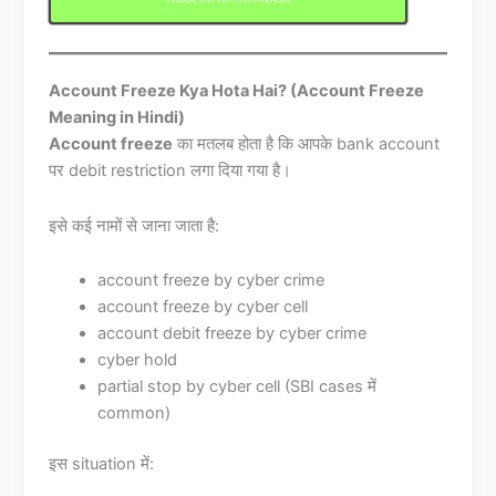
Account Freeze Kya Hota Hai? (Account Freeze
Meaning in Hindi)
Account freeze
का मतलब होता है कि आपके bank account
पर debit restriction लगा दिया गया है।
इसे कई नामों से जाना जाता है:
account freeze by cyber crime
account freeze by cyber cell
account debit freeze by cyber crime
cyber hold
partial stop by cyber cell (SBI cases में
common)
इस situation में: