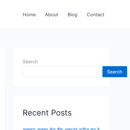
Home
About
Blog
Contact
Search
Search
Recent Posts
लखनऊ साइबर सेल बैंक अकाउंट फ्रीज कर दे