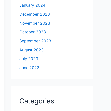
January 2024
December 2023
November 2023
October 2023
September 2023
August 2023
July 2023
June 2023
Categories