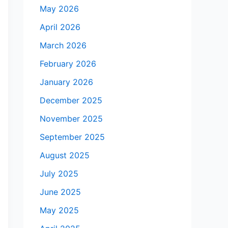
May 2026
April 2026
March 2026
February 2026
January 2026
December 2025
November 2025
September 2025
August 2025
July 2025
June 2025
May 2025