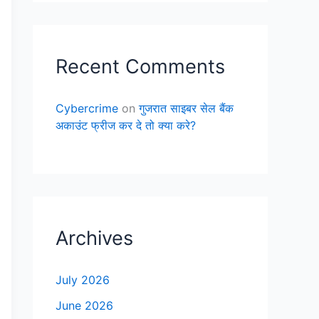
Recent Comments
Cybercrime
on
गुजरात साइबर सेल बैंक
अकाउंट फ्रीज कर दे तो क्या करे?
Archives
July 2026
June 2026