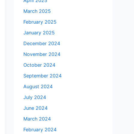
April 2025
March 2025
February 2025
January 2025
December 2024
November 2024
October 2024
September 2024
August 2024
July 2024
June 2024
March 2024
February 2024