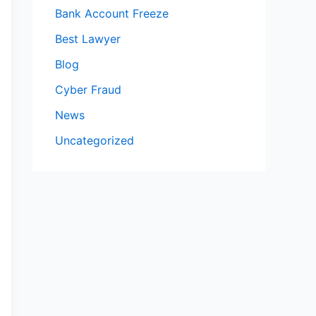
Bank Account Freeze
Best Lawyer
Blog
Cyber Fraud
News
Uncategorized