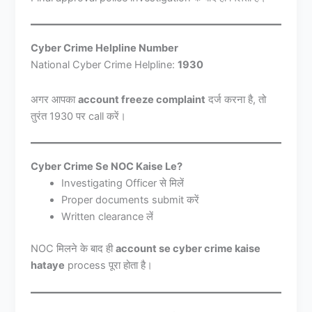
Cyber Crime Helpline Number
National Cyber Crime Helpline:
1930
अगर आपका
account freeze complaint
दर्ज करना है, तो
तुरंत 1930 पर call करें।
Cyber Crime Se NOC Kaise Le?
Investigating Officer से मिलें
Proper documents submit करें
Written clearance लें
NOC मिलने के बाद ही
account se cyber crime kaise
hataye
process पूरा होता है।