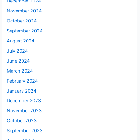
December 2024
November 2024
October 2024
September 2024
August 2024
July 2024
June 2024
March 2024
February 2024
January 2024
December 2023
November 2023
October 2023
September 2023