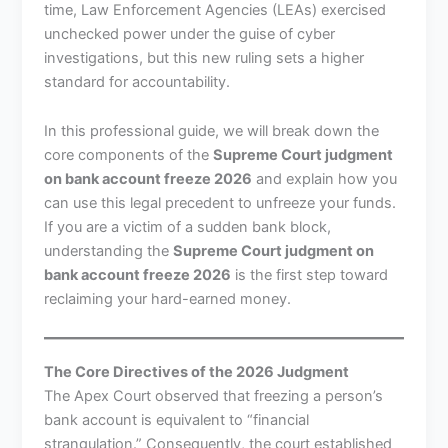
time, Law Enforcement Agencies (LEAs) exercised
unchecked power under the guise of cyber
investigations, but this new ruling sets a higher
standard for accountability.
In this professional guide, we will break down the
core components of the
Supreme Court judgment
on bank account freeze 2026
and explain how you
can use this legal precedent to unfreeze your funds.
If you are a victim of a sudden bank block,
understanding the
Supreme Court judgment on
bank account freeze 2026
is the first step toward
reclaiming your hard-earned money.
The Core Directives of the 2026 Judgment
The Apex Court observed that freezing a person’s
bank account is equivalent to “financial
strangulation.” Consequently, the court established