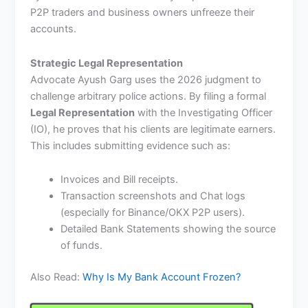
P2P traders and business owners unfreeze their
accounts.
Strategic Legal Representation
Advocate Ayush Garg uses the 2026 judgment to
challenge arbitrary police actions. By filing a formal
Legal Representation
with the Investigating Officer
(IO), he proves that his clients are legitimate earners.
This includes submitting evidence such as:
Invoices and Bill receipts.
Transaction screenshots and Chat logs
(especially for Binance/OKX P2P users).
Detailed Bank Statements showing the source
of funds.
Also Read:
Why Is My Bank Account Frozen?