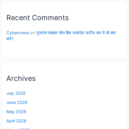
Recent Comments
Cybercrime
on
गुजरात साइबर सेल बैंक अकाउंट फ्रीज कर दे तो क्या
करे?
Archives
July 2026
June 2026
May 2026
April 2026