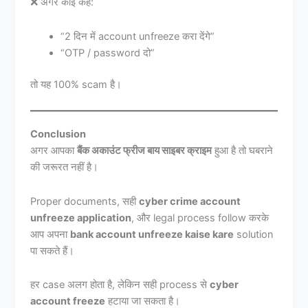
❌ अगर कोई कहे:
“2 दिन में account unfreeze करा देंगे”
“OTP / password दो”
तो यह 100% scam है।
Conclusion
अगर आपका
बैंक अकाउंट फ्रीज बाय साइबर क्राइम
हुआ है तो घबराने
की जरूरत नहीं है।
Proper documents, सही
cyber crime account
unfreeze application
, और legal process follow करके
आप अपना
bank account unfreeze kaise kare
solution
पा सकते हैं।
हर case अलग होता है, लेकिन सही process से
cyber
account freeze
हटाया जा सकता है।