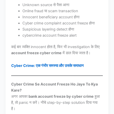
Unknown source से पैसा आना
Online fraud या scam transaction
Innocent beneficiary account होना
Cyber crime complaint account freeze होना
Suspicious layering detect होना
cybercrime account freeze alert
कई बार व्यक्ति innocent होता है, फिर भी investigation के लिए
account freeze cyber crime
में डाल दिया जाता है।
Cyber Crime: एक गंभीर समस्या और उसके समाधान
Cyber Crime Se Account Freeze Ho Jaye To Kya
Kare?
अगर आपका
bank account freeze by cyber crime
हुआ
है, तो panic न करें। नीचे step-by-step solution दिया गया
है।