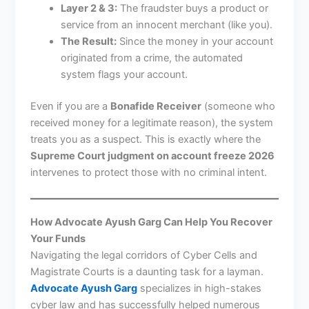
Layer 2 & 3:
The fraudster buys a product or
service from an innocent merchant (like you).
The Result:
Since the money in your account
originated from a crime, the automated
system flags your account.
Even if you are a
Bonafide Receiver
(someone who
received money for a legitimate reason), the system
treats you as a suspect. This is exactly where the
Supreme Court judgment on account freeze 2026
intervenes to protect those with no criminal intent.
How Advocate Ayush Garg Can Help You Recover
Your Funds
Navigating the legal corridors of Cyber Cells and
Magistrate Courts is a daunting task for a layman.
Advocate Ayush Garg
specializes in high-stakes
cyber law and has successfully helped numerous