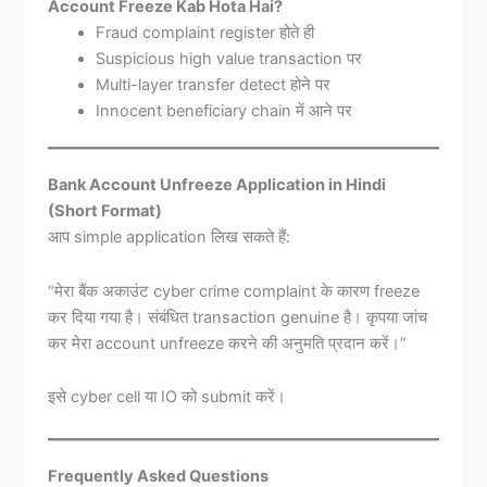
Account Freeze Kab Hota Hai?
Fraud complaint register होते ही
Suspicious high value transaction पर
Multi-layer transfer detect होने पर
Innocent beneficiary chain में आने पर
Bank Account Unfreeze Application in Hindi
(Short Format)
आप simple application लिख सकते हैं:
“मेरा बैंक अकाउंट cyber crime complaint के कारण freeze
कर दिया गया है। संबंधित transaction genuine है। कृपया जांच
कर मेरा account unfreeze करने की अनुमति प्रदान करें।”
इसे cyber cell या IO को submit करें।
Frequently Asked Questions