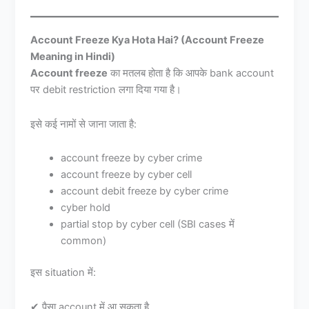
Account Freeze Kya Hota Hai? (Account Freeze
Meaning in Hindi)
Account freeze
का मतलब होता है कि आपके bank account
पर debit restriction लगा दिया गया है।
इसे कई नामों से जाना जाता है:
account freeze by cyber crime
account freeze by cyber cell
account debit freeze by cyber crime
cyber hold
partial stop by cyber cell (SBI cases में
common)
इस situation में:
✔ पैसा account में आ सकता है