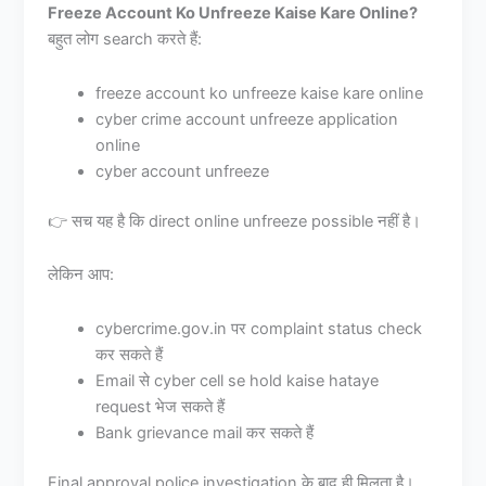
Freeze Account Ko Unfreeze Kaise Kare Online?
बहुत लोग search करते हैं:
freeze account ko unfreeze kaise kare online
cyber crime account unfreeze application
online
cyber account unfreeze
👉 सच यह है कि direct online unfreeze possible नहीं है।
लेकिन आप:
cybercrime.gov.in पर complaint status check
कर सकते हैं
Email से cyber cell se hold kaise hataye
request भेज सकते हैं
Bank grievance mail कर सकते हैं
Final approval police investigation के बाद ही मिलता है।