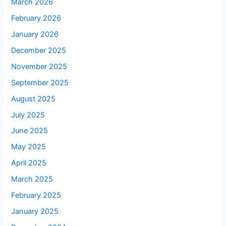
March 2026
February 2026
January 2026
December 2025
November 2025
September 2025
August 2025
July 2025
June 2025
May 2025
April 2025
March 2025
February 2025
January 2025