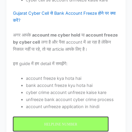
Gujarat Cyber Cell से Bank Account Freeze होने पर क्या
करें?
अगर आपके
account me cyber hold
या
account freeze
by cyber cell
लगा है और पैसा account में आ रहा है लेकिन
निकाल नहीं पा रहे, तो यह article आपके लिए है।
इस guide में हम detail में समझेंगे:
account freeze kya hota hai
bank account freeze kyu hota hai
cyber crime account unfreeze kaise kare
unfreeze bank account cyber crime process
account unfreeze application in hindi
HELPLINE NUMBER