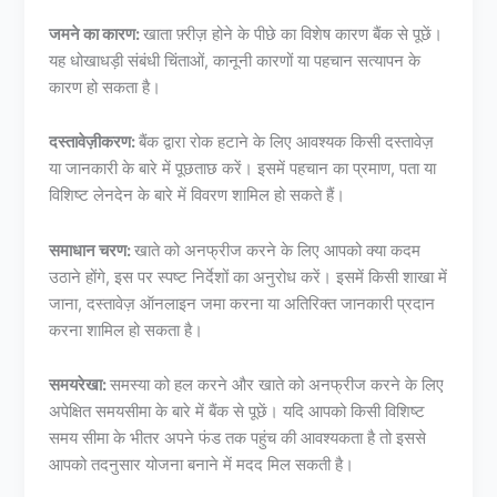
जमने का कारण:
खाता फ़्रीज़ होने के पीछे का विशेष कारण बैंक से पूछें।
यह धोखाधड़ी संबंधी चिंताओं, कानूनी कारणों या पहचान सत्यापन के
कारण हो सकता है।
दस्तावेज़ीकरण:
बैंक द्वारा रोक हटाने के लिए आवश्यक किसी दस्तावेज़
या जानकारी के बारे में पूछताछ करें। इसमें पहचान का प्रमाण, पता या
विशिष्ट लेनदेन के बारे में विवरण शामिल हो सकते हैं।
समाधान चरण:
खाते को अनफ्रीज करने के लिए आपको क्या कदम
उठाने होंगे, इस पर स्पष्ट निर्देशों का अनुरोध करें। इसमें किसी शाखा में
जाना, दस्तावेज़ ऑनलाइन जमा करना या अतिरिक्त जानकारी प्रदान
करना शामिल हो सकता है।
समयरेखा:
समस्या को हल करने और खाते को अनफ्रीज करने के लिए
अपेक्षित समयसीमा के बारे में बैंक से पूछें। यदि आपको किसी विशिष्ट
समय सीमा के भीतर अपने फंड तक पहुंच की आवश्यकता है तो इससे
आपको तदनुसार योजना बनाने में मदद मिल सकती है।