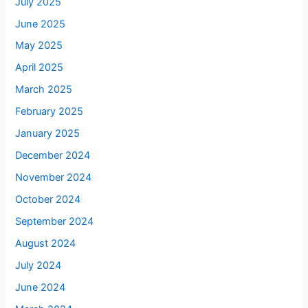
July 2025
June 2025
May 2025
April 2025
March 2025
February 2025
January 2025
December 2024
November 2024
October 2024
September 2024
August 2024
July 2024
June 2024