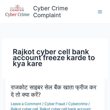
Skip
Cyber Crime
to
Complaint
content
Main
Men
Rajkot cyber cell bank
account freeze karde to
kya kare
राजकोट साइबर सेल बैंक खाता फ्रीज कर
दे तो क्या करें?
Leave a Comment
/
Cyber Fraud
/
Cybercrime
/
Rajkot cyber cell
,
Rajkot cyber cell bank account