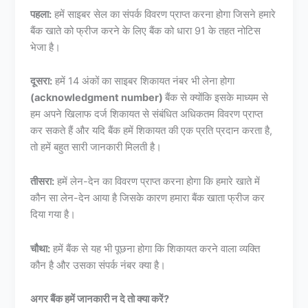
पहला:
हमें साइबर सेल का संपर्क विवरण प्राप्त करना होगा जिसने हमारे
बैंक खाते को फ्रीज करने के लिए बैंक को धारा 91 के तहत नोटिस
भेजा है।
दूसरा:
हमें 14 अंकों का साइबर शिकायत नंबर भी लेना होगा
(acknowledgment number)
बैंक से क्योंकि इसके माध्यम से
हम अपने खिलाफ दर्ज शिकायत से संबंधित अधिकतम विवरण प्राप्त
कर सकते हैं और यदि बैंक हमें शिकायत की एक प्रति प्रदान करता है,
तो हमें बहुत सारी जानकारी मिलती है।
तीसरा:
हमें लेन-देन का विवरण प्राप्त करना होगा कि हमारे खाते में
कौन सा लेन-देन आया है जिसके कारण हमारा बैंक खाता फ्रीज कर
दिया गया है।
चौथा:
हमें बैंक से यह भी पूछना होगा कि शिकायत करने वाला व्यक्ति
कौन है और उसका संपर्क नंबर क्या है।
अगर बैंक हमें जानकारी न दे तो क्या करें?