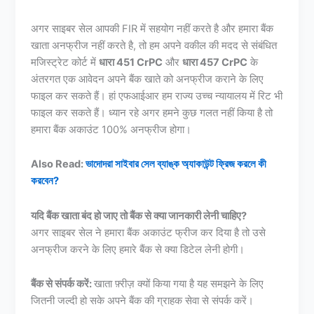
अगर साइबर सेल आपकी FIR में सहयोग नहीं करते है और हमारा बैंक
खाता अनफ्रीज नहीं करते है, तो हम अपने वकील की मदद से संबंधित
मजिस्ट्रेट कोर्ट में
धारा 451 CrPC
और
धारा 457 CrPC
के
अंतरगत एक आवेदन अपने बैंक खाते को अनफ्रीज कराने के लिए
फाइल कर सकते हैं। हां एफआईआर हम राज्य उच्च न्यायालय में रिट भी
फाइल कर सकते हैं। ध्यान रहे अगर हमने कुछ गलत नहीं किया है तो
हमारा बैंक अकाउंट 100% अनफ्रीज होगा।
Also Read:
ভাদোদরা সাইবার সেল ব্যাঙ্ক অ্যাকাউন্ট ফ্রিজ করলে কী
করবেন?
यदि बैंक खाता बंद हो जाए तो बैंक से क्या जानकारी लेनी चाहिए?
अगर साइबर सेल ने हमारा बैंक अकाउंट फ्रीज कर दिया है तो उसे
अनफ्रीज करने के लिए हमारे बैंक से क्या डिटेल लेनी होगी।
बैंक से संपर्क करें:
खाता फ़्रीज़ क्यों किया गया है यह समझने के लिए
जितनी जल्दी हो सके अपने बैंक की ग्राहक सेवा से संपर्क करें।