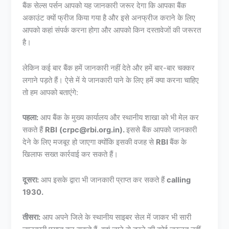
बैंक सेल्स पर्सन आपको यह जानकारी जरूर देगा कि आपका बैंक
अकाउंट क्यों फ्रीज किया गया है और इसे अनफ्रीज कराने के लिए
आपको कहां संपर्क करना होगा और आपको किन दस्तावेजों की जरूरत
है।
लेकिन कई बार बैंक हमें जानकारी नहीं देते और हमें बार-बार चक्कर
लगाने पड़ते हैं। ऐसे में ये जानकारी पाने के लिए हमें क्या करना चाहिए
तो हम आपको बताएंगे:
पहला:
आप बैंक के मुख्य कार्यालय और स्थानीय शाखा को भी मेल कर
सकते हैं
RBI
(crpc@rbi.org.in).
इससे बैंक आपको जानकारी
देने के लिए मजबूर हो जाएगा क्योंकि इसकी वजह से
RBI
बैंक के
खिलाफ सख्त कार्रवाई कर सकते हैं।
दूसरा:
आप इसके द्वारा भी जानकारी प्राप्त कर सकते हैं
calling
1930.
तीसरा:
आप अपने जिले के स्थानीय साइबर सेल में जाकर भी सारी