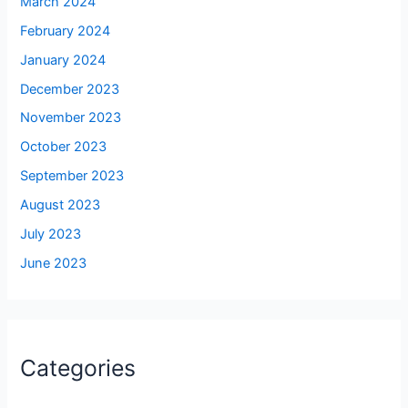
March 2024
February 2024
January 2024
December 2023
November 2023
October 2023
September 2023
August 2023
July 2023
June 2023
Categories