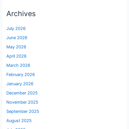
Archives
July 2026
June 2026
May 2026
April 2026
March 2026
February 2026
January 2026
December 2025
November 2025
September 2025
August 2025