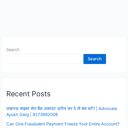
बैंक
खाता
फ्रीज
कर
दे
तो
क्या
Search
करें?
Search
Recent Posts
लखनऊ साइबर सेल बैंक अकाउंट फ्रीज कर दे तो क्या करें? | Advocate
Ayush Garg | 8273682006
Can One Fraudulent Payment Freeze Your Entire Account?