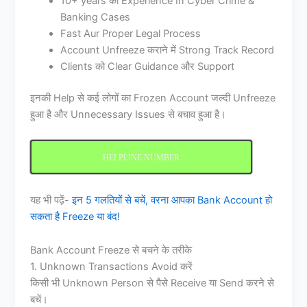
10+ years का Experience In Cyber Crime &
Banking Cases
Fast Aur Proper Legal Process
Account Unfreeze कराने में Strong Track Record
Clients को Clear Guidance और Support
इनकी Help से कई लोगों का Frozen Account जल्दी Unfreeze
हुआ है और Unnecessary Issues से बचाव हुआ है।
HELPLINE NUMBER
यह भी पढ़ें-
इन 5 गलतियों से बचें, वरना आपका Bank Account हो
सकता है Freeze या बंद!
Bank Account Freeze से बचने के तरीके
1. Unknown Transactions Avoid करें
किसी भी Unknown Person से पैसे Receive या Send करने से
बचें।