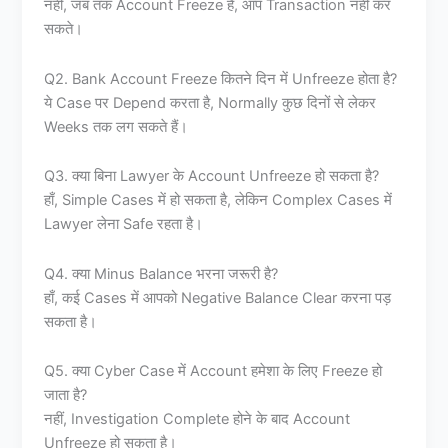
नहीं, जब तक Account Freeze है, आप Transaction नहीं कर
सकते।
Q2. Bank Account Freeze कितने दिन में Unfreeze होता है?
ये Case पर Depend करता है, Normally कुछ दिनों से लेकर
Weeks तक लग सकते हैं।
Q3. क्या बिना Lawyer के Account Unfreeze हो सकता है?
हाँ, Simple Cases में हो सकता है, लेकिन Complex Cases में
Lawyer लेना Safe रहता है।
Q4. क्या Minus Balance भरना जरूरी है?
हाँ, कई Cases में आपको Negative Balance Clear करना पड़
सकता है।
Q5. क्या Cyber Case में Account हमेशा के लिए Freeze हो
जाता है?
नहीं, Investigation Complete होने के बाद Account
Unfreeze हो सकता है।