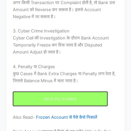
अगर किसी Transaction पर Complaint होती है, तो Bank उस
Amount को Reverse कर सकता है। इससे Account
Negative में जा सकता है।
3. Cyber Crime Investigation
Cyber Cell की Investigation के दौरान Bank Account
Temporarily Freeze कर दिया जाता है और Disputed
Amount Adjust हो जाता है।
4. Penalty या Charges
कुछ Cases में Bank Extra Charges या Penalty लगा देता है,
जिससे Balance Minus में चला जाता है।
HELPLINE NUMBER
Also Read-
Frozen Account से पैसे कैसे निकालें