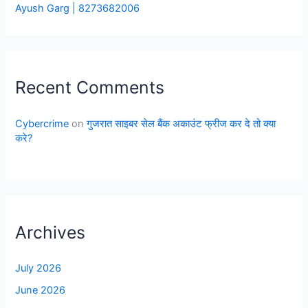
Ayush Garg | 8273682006
Recent Comments
Cybercrime
on
गुजरात साइबर सेल बैंक अकाउंट फ्रीज कर दे तो क्या
करे?
Archives
July 2026
June 2026