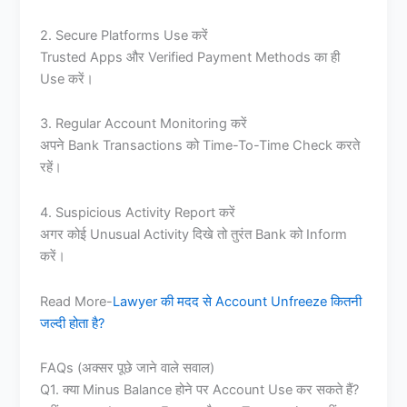
2. Secure Platforms Use करें
Trusted Apps और Verified Payment Methods का ही
Use करें।
3. Regular Account Monitoring करें
अपने Bank Transactions को Time-To-Time Check करते
रहें।
4. Suspicious Activity Report करें
अगर कोई Unusual Activity दिखे तो तुरंत Bank को Inform
करें।
Read More-
Lawyer की मदद से Account Unfreeze कितनी
जल्दी होता है?
FAQs (अक्सर पूछे जाने वाले सवाल)
Q1. क्या Minus Balance होने पर Account Use कर सकते हैं?