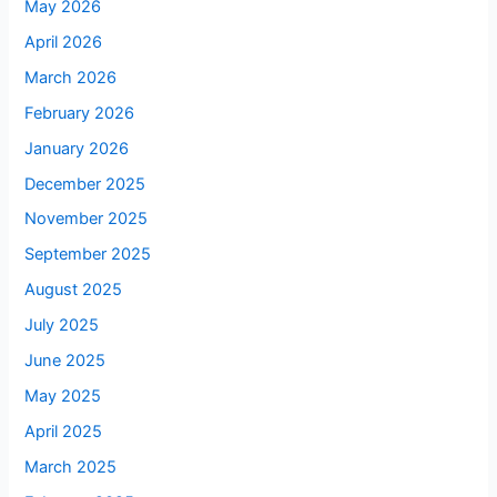
May 2026
April 2026
March 2026
February 2026
January 2026
December 2025
November 2025
September 2025
August 2025
July 2025
June 2025
May 2025
April 2025
March 2025