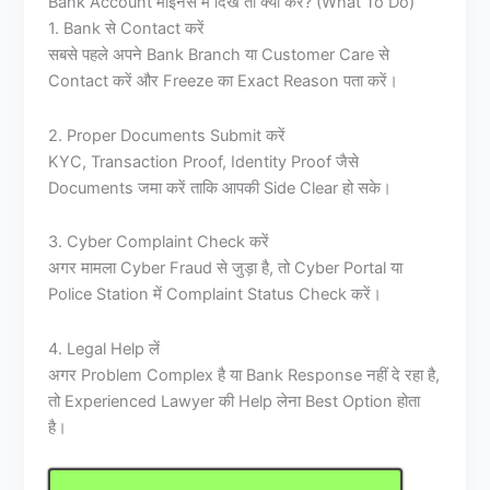
Bank Account माइनस में दिखे तो क्या करें? (What To Do)
1. Bank से Contact करें
सबसे पहले अपने Bank Branch या Customer Care से
Contact करें और Freeze का Exact Reason पता करें।
2. Proper Documents Submit करें
KYC, Transaction Proof, Identity Proof जैसे
Documents जमा करें ताकि आपकी Side Clear हो सके।
3. Cyber Complaint Check करें
अगर मामला Cyber Fraud से जुड़ा है, तो Cyber Portal या
Police Station में Complaint Status Check करें।
4. Legal Help लें
अगर Problem Complex है या Bank Response नहीं दे रहा है,
तो Experienced Lawyer की Help लेना Best Option होता
है।