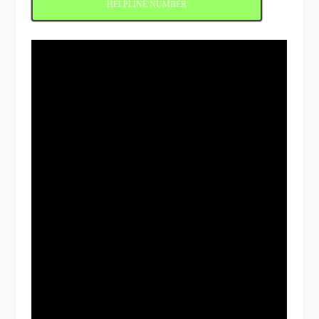
HELPLINE NUMBER