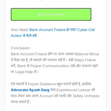
HELPLINE NUMBER
Also Read-
Bank Account Freeze हो गया? Cyber Cell
Action से कैसे बचें
Conclusion
Bank Account Freeze होने पर अगर आपका Balance Minus
में दिख रहा है, तो घबराने की जरूरत नहीं है। सही Steps Follow
करें, Bank से Proper Communication रखें और जरूरत पड़ने
पर Legal Help लें।
ऐसे मामलों में Expert Guidance बहुत जरूरी होती है, इसलिए
Advocate Ayush Garg
जैसे Experienced Lawyer की
मदद लेकर आप अपने Account को जल्दी और Safely Unfreeze
करवा सकते हैं।