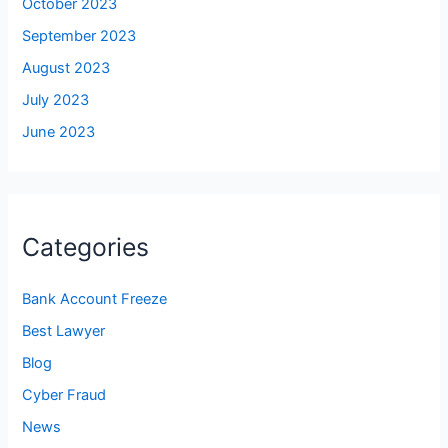
October 2023
September 2023
August 2023
July 2023
June 2023
Categories
Bank Account Freeze
Best Lawyer
Blog
Cyber Fraud
News