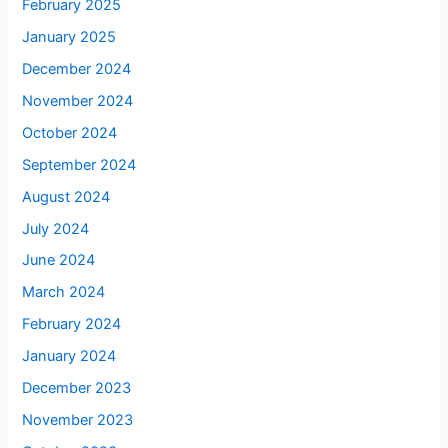
February 2025
January 2025
December 2024
November 2024
October 2024
September 2024
August 2024
July 2024
June 2024
March 2024
February 2024
January 2024
December 2023
November 2023