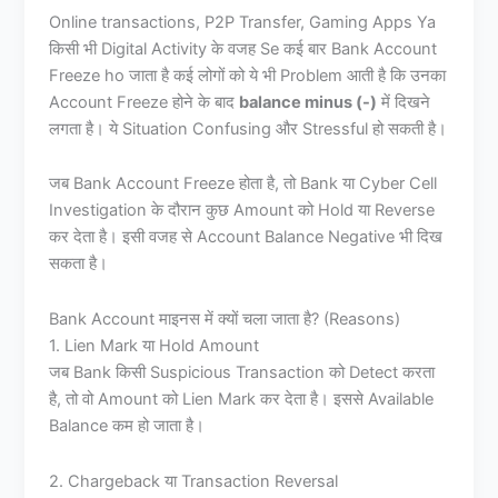
Online transactions, P2P Transfer, Gaming Apps Ya
किसी भी Digital Activity के वजह Se कई बार Bank Account
Freeze ho जाता है कई लोगों को ये भी Problem आती है कि उनका
Account Freeze होने के बाद
balance minus (-)
में दिखने
लगता है। ये Situation Confusing और Stressful हो सकती है।
जब Bank Account Freeze होता है, तो Bank या Cyber Cell
Investigation के दौरान कुछ Amount को Hold या Reverse
कर देता है। इसी वजह से Account Balance Negative भी दिख
सकता है।
Bank Account माइनस में क्यों चला जाता है? (Reasons)
1. Lien Mark या Hold Amount
जब Bank किसी Suspicious Transaction को Detect करता
है, तो वो Amount को Lien Mark कर देता है। इससे Available
Balance कम हो जाता है।
2. Chargeback या Transaction Reversal