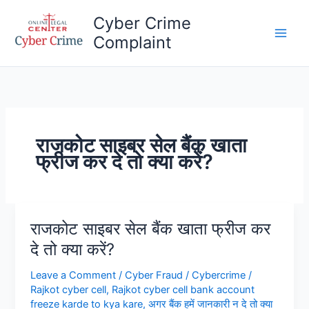
Skip
Cyber Crime
to
Complaint
content
Main
Men
राजकोट साइबर सेल बैंक खाता
फ्रीज कर दे तो क्या करें?
राजकोट साइबर सेल बैंक खाता फ्रीज कर
दे तो क्या करें?
Leave a Comment
/
Cyber Fraud
/
Cybercrime
/
Rajkot cyber cell
,
Rajkot cyber cell bank account
freeze karde to kya kare
,
अगर बैंक हमें जानकारी न दे तो क्या