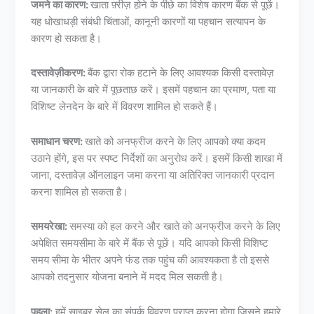
जमने का कारण:
खाता फ़्रीज़ होने के पीछे का विशेष कारण बैंक से पूछें।
यह धोखाधड़ी संबंधी चिंताओं, कानूनी कारणों या पहचान सत्यापन के
कारण हो सकता है।
दस्तावेज़ीकरण:
बैंक द्वारा रोक हटाने के लिए आवश्यक किसी दस्तावेज़
या जानकारी के बारे में पूछताछ करें। इसमें पहचान का प्रमाण, पता या
विशिष्ट लेनदेन के बारे में विवरण शामिल हो सकते हैं।
समाधान चरण:
खाते को अनफ्रीज करने के लिए आपको क्या कदम
उठाने होंगे, इस पर स्पष्ट निर्देशों का अनुरोध करें। इसमें किसी शाखा में
जाना, दस्तावेज़ ऑनलाइन जमा करना या अतिरिक्त जानकारी प्रदान
करना शामिल हो सकता है।
समयरेखा:
समस्या को हल करने और खाते को अनफ्रीज करने के लिए
अपेक्षित समयसीमा के बारे में बैंक से पूछें। यदि आपको किसी विशिष्ट
समय सीमा के भीतर अपने फंड तक पहुंच की आवश्यकता है तो इससे
आपको तदनुसार योजना बनाने में मदद मिल सकती है।
पहला:
हमें साइबर सेल का संपर्क विवरण प्राप्त करना होगा जिसने हमारे