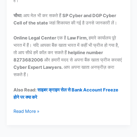
है।
चौथा:
आप मेल भी कर सकते हैं
SP Cyber and DGP Cyber
Cell of the state
जहां शिकायत की गई है उनसे जानकारी लें।
Online Legal Center
एक है
Law Firm,
हमारे कार्यालय पूरे
भारत में हैं। यदि आपका बैंक खाता भारत में कहीं भी फ्रीज हो गया है,
तो आप सीधे हमें कॉल कर सकते हैं
helpline number
8273682006
और हमारी मदद से अपना बैंक खाता फ्रीज करवाएं
Cyber Expert Lawyers.
आप अपना खाता अनफ्रीज़ करा
सकते हैं।
Also Read:
साइबर क्राइम सेल से Bank Account Freeze
होने पर क्या करे
राजकोट
Read More »
साइबर
सेल
बैंक