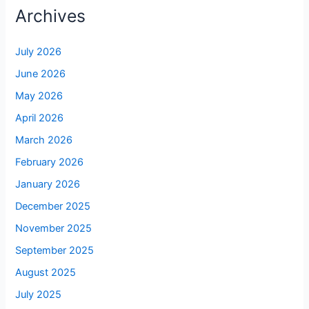
Archives
July 2026
June 2026
May 2026
April 2026
March 2026
February 2026
January 2026
December 2025
November 2025
September 2025
August 2025
July 2025