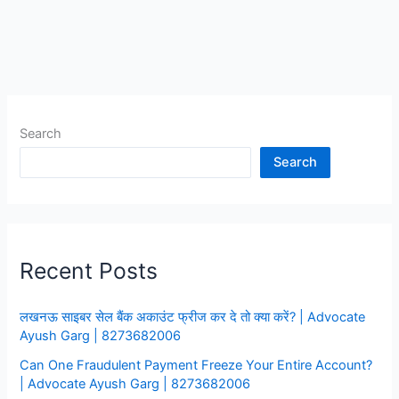
खाता
फ्रीज
कर
दे
तो
क्या
Search
करें?
Search
Recent Posts
लखनऊ साइबर सेल बैंक अकाउंट फ्रीज कर दे तो क्या करें? | Advocate
Ayush Garg | 8273682006
Can One Fraudulent Payment Freeze Your Entire Account?
| Advocate Ayush Garg | 8273682006