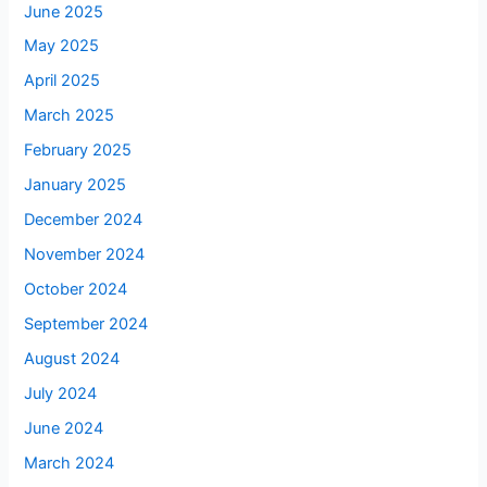
June 2025
May 2025
April 2025
March 2025
February 2025
January 2025
December 2024
November 2024
October 2024
September 2024
August 2024
July 2024
June 2024
March 2024