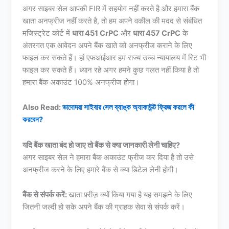
अगर साइबर सेल आपकी FIR में सहयोग नहीं करते है और हमारा बैंक
खाता अनफ्रीज नहीं करते है, तो हम अपने वकील की मदद से संबंधित
मजिस्ट्रेट कोर्ट में
धारा 451 CrPC
और
धारा 457 CrPC
के
अंतरगत एक आवेदन अपने बैंक खाते को अनफ्रीज कराने के लिए
फाइल कर सकते हैं। हां एफआईआर हम राज्य उच्च न्यायालय में रिट भी
फाइल कर सकते हैं। ध्यान रहे अगर हमने कुछ गलत नहीं किया है तो
हमारा बैंक अकाउंट 100% अनफ्रीज होगा।
Also Read:
ভাদোদরা সাইবার সেল ব্যাঙ্ক অ্যাকাউন্ট ফ্রিজ করলে কী
করবেন?
यदि बैंक खाता बंद हो जाए तो बैंक से क्या जानकारी लेनी चाहिए?
अगर साइबर सेल ने हमारा बैंक अकाउंट फ्रीज कर दिया है तो उसे
अनफ्रीज करने के लिए हमारे बैंक से क्या डिटेल लेनी होगी।
बैंक से संपर्क करें:
खाता फ़्रीज़ क्यों किया गया है यह समझने के लिए
जितनी जल्दी हो सके अपने बैंक की ग्राहक सेवा से संपर्क करें।