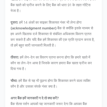
बैंक खाते को फ्रीज करने के लिए बैंक को धारा 91 के तहत नोटिस
भेजा है।
दूसरा:
हमें 14 अंकों का साइबर शिकायत नंबर भी लेना होगा
(acknowledgment number)
बैंक से क्योंकि इसके माध्यम से
हम अपने खिलाफ दर्ज शिकायत से संबंधित अधिकतम विवरण प्राप्त
कर सकते हैं और यदि बैंक हमें शिकायत की एक प्रति प्रदान करता है,
तो हमें बहुत सारी जानकारी मिलती है।
तीसरा:
हमें लेन-देन का विवरण प्राप्त करना होगा कि हमारे खाते में
कौन सा लेन-देन आया है जिसके कारण हमारा बैंक खाता फ्रीज कर
दिया गया है।
चौथा:
हमें बैंक से यह भी पूछना होगा कि शिकायत करने वाला व्यक्ति
कौन है और उसका संपर्क नंबर क्या है।
अगर बैंक हमें जानकारी न दे तो क्या करें?
बैंक सेल्स पर्सन आपको यह जानकारी जरूर देगा कि आपका बैंक