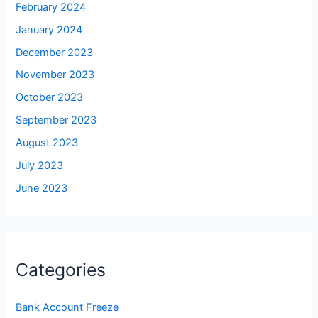
February 2024
January 2024
December 2023
November 2023
October 2023
September 2023
August 2023
July 2023
June 2023
Categories
Bank Account Freeze