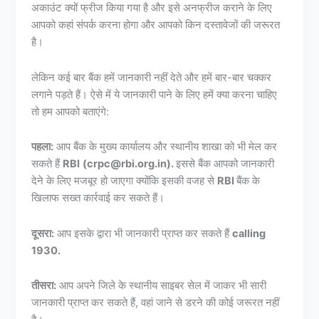
अकाउंट क्यों फ्रीज किया गया है और इसे अनफ्रीज कराने के लिए
आपको कहां संपर्क करना होगा और आपको किन दस्तावेजों की जरूरत
है।
लेकिन कई बार बैंक हमें जानकारी नहीं देते और हमें बार-बार चक्कर
लगाने पड़ते हैं। ऐसे में ये जानकारी पाने के लिए हमें क्या करना चाहिए
तो हम आपको बताएंगे:
पहला:
आप बैंक के मुख्य कार्यालय और स्थानीय शाखा को भी मेल कर
सकते हैं
RBI
(crpc@rbi.org.in).
इससे बैंक आपको जानकारी
देने के लिए मजबूर हो जाएगा क्योंकि इसकी वजह से
RBI
बैंक के
खिलाफ सख्त कार्रवाई कर सकते हैं।
दूसरा:
आप इसके द्वारा भी जानकारी प्राप्त कर सकते हैं
calling
1930.
तीसरा:
आप अपने जिले के स्थानीय साइबर सेल में जाकर भी सारी
जानकारी प्राप्त कर सकते हैं, वहां जाने से डरने की कोई जरूरत नहीं