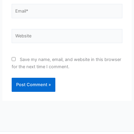
Email*
Website
Save my name, email, and website in this browser
for the next time I comment.