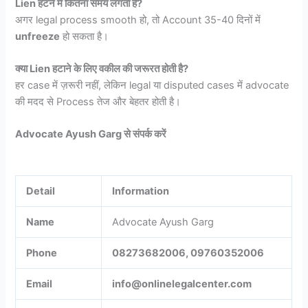
Lien हटने में कितना समय लगता है?
अगर legal process smooth हो, तो Account 35-40 दिनों में
unfreeze
हो सकता है।
क्या Lien हटाने के लिए वकील की जरूरत होती है?
हर case में ज़रूरी नहीं, लेकिन legal या disputed cases में advocate
की मदद से Process तेज और बेहतर होती है।
Advocate Ayush Garg से संपर्क करें
Detail
Information
Name
Advocate Ayush Garg
Phone
08273682006, 09760352006
Email
info@onlinelegalcenter.com