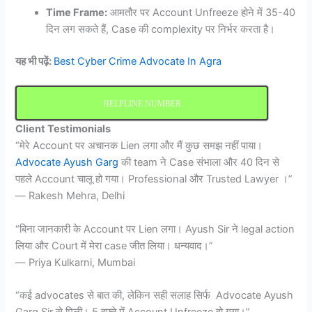
Time Frame:
आमतौर पर Account Unfreeze होने में 35-40
दिन लग सकते हैं, Case की complexity पर निर्भर करता है।
यह भी पढ़ें:
Best Cyber Crime Advocate In Agra
HELPLINE NUMBER
Client Testimonials
“मेरे Account पर अचानक Lien लगा और मैं कुछ समझ नहीं पाया।
Advocate Ayush Garg
की team ने Case संभाला और 40 दिन से
पहले Account चालू हो गया। Professional और Trusted Lawyer ।”
— Rakesh Mehra, Delhi
“बिना जानकारी के Account पर Lien लगा। Ayush Sir ने legal action
लिया और Court में मेरा case जीत लिया। धन्यवाद।”
— Priya Kulkarni, Mumbai
“कई advocates से बात की, लेकिन सही सलाह सिर्फ Advocate Ayush
Garg Sir से मिली। 5 हफ्ते में Account Unfreeze हो गया।”