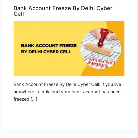
Bank Account Freeze By Delhi Cyber
Cell
Bank Account Freeze By Delhi Cyber Cell: If you live
anywhere in India and your bank account has been
freezed […]