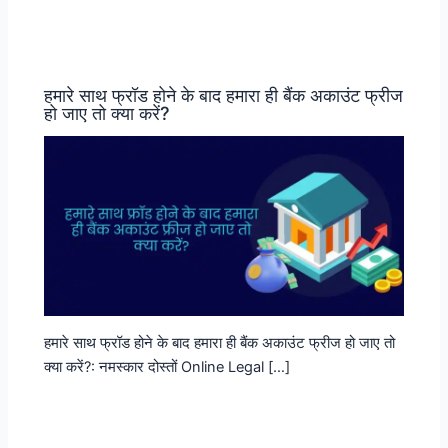
हमारे साथ फ्रॉड होने के बाद हमारा ही बैंक अकाउंट फ्रीज
हो जाए तो क्या करें?
हमारे साथ फ्रॉड होने के बाद हमारा ही बैंक अकाउंट फ्रीज हो जाए तो
क्या करें?: नमस्कार दोस्तों Online Legal […]