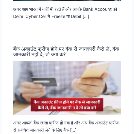
अगर आप भारत में कहीं भी रहते हैं और आपके Bank Account को
Delhi Cyber Cell ने Freeze या Debit […]
बैंक अकाउंट फ्रीज होने पर बैंक से जानकारी कैसे ले, बैंक
जानकारी नहीं दे, तो क्या करे
अगर आपका बैंक खाता फ्रीज हो गया है और आप बैंक अकाउंट फ्रीज
से संबंधित जानकारी लेने के लिए बैंक […]