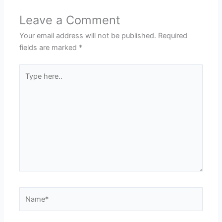
Leave a Comment
Your email address will not be published.
Required
fields are marked
*
Type
here..
Name*