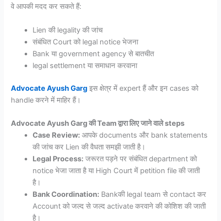
वे आपकी मदद कर सकते हैं:
Lien की legality की जांच
संबंधित Court को legal notice भेजना
Bank या government agency से बातचीत
legal settlement या समाधान करवाना
Advocate Ayush Garg
इस क्षेत्र में expert हैं और इन cases को
handle करने में माहिर हैं।
Advocate Ayush Garg की Team द्वारा लिए जाने वाले steps
Case Review:
आपके documents और bank statements
की जांच कर Lien की वैधता समझी जाती है।
Legal Process:
जरूरत पड़ने पर संबंधित department को
notice भेजा जाता है या High Court में petition file की जाती
है।
Bank Coordination:
Bankकी legal team से contact कर
Account को जल्द से जल्द activate करवाने की कोशिश की जाती
है।