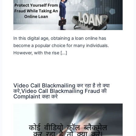
In this digital age, obtaining a loan online has
become a popular choice for many individuals.
However, with the rise […]
Video Call Blackmailing कर रहा है तो क्या
करे,Video Call Blackmailing Fraud की
Complaint कहा करे