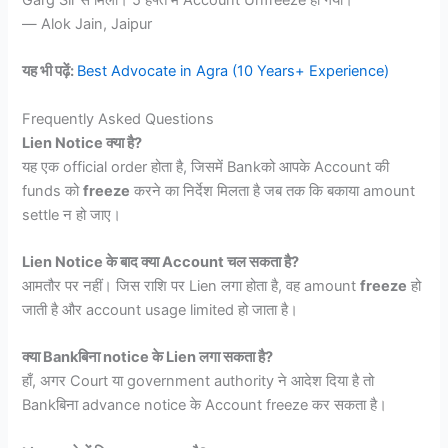
— Alok Jain, Jaipur
यह भी पढ़ें:
Best Advocate in Agra (10 Years+ Experience)
Frequently Asked Questions
Lien Notice क्या है?
यह एक official order होता है, जिसमें Bankको आपके Account की
funds को
freeze
करने का निर्देश मिलता है जब तक कि बकाया amount
settle न हो जाए।
Lien Notice के बाद क्या Account चल सकता है?
आमतौर पर नहीं। जिस राशि पर Lien लगा होता है, वह amount
freeze
हो
जाती है और account usage limited हो जाता है।
क्या Bankबिना notice के Lien लगा सकता है?
हाँ, अगर Court या government authority ने आदेश दिया है तो
Bankबिना advance notice के Account freeze कर सकता है।