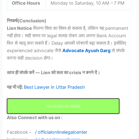
Office Hours
Monday to Saturday, 10 AM – 7 PM
निष्कर्ष(Conclusion)
Lien Notice
मिलना चिंता का विषय हो सकता है, लेकिन यह permanent
नहीं होता। सही समय पर legal सलाह लेकर आप अपना Bank Account
फिर से चालू करा सकते हैं। Delay आपकी परेशानी बढ़ा सकता है। इसीलिए
experienced advocate जैसे
Advocate Ayush Garg
से संपर्क
करना सही decision होगा।
आज ही संपर्क करें — Lien को कल का crisis न बनने दें।
यह भी पढ़ें:
Best Lawyer in Uttar Pradesh
HELPLINE NUMBER
Also Connect with us on :
Facebook –
/ officialonlinelegalcenter