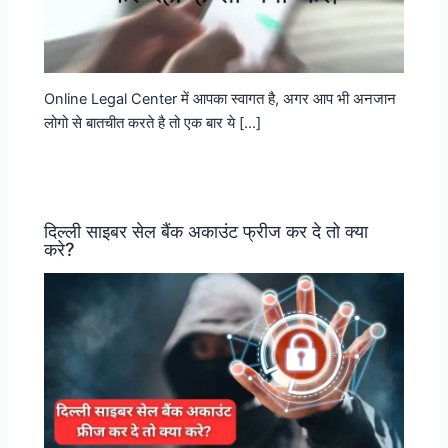
Online Legal Center में आपका स्वागत है, अगर आप भी अनजान
लोगो से बातचीत करते है तो एक बार ये […]
दिल्ली साइबर सेल बैंक अकाउंट फ्रीज कर दे तो क्या
करे?