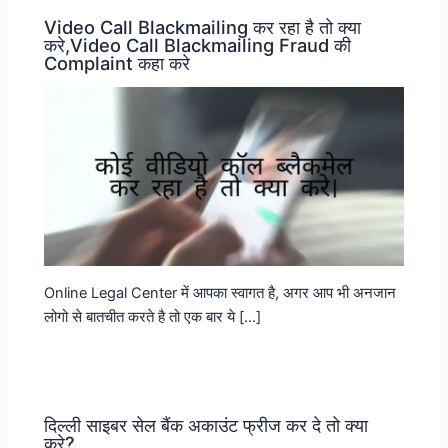
Video Call Blackmailing कर रहा है तो क्या
करे,Video Call Blackmailing Fraud की
Complaint कहा करे
Online Legal Center में आपका स्वागत है, अगर आप भी अनजान
लोगो से बातचीत करते है तो एक बार ये […]
दिल्ली साइबर सेल बैंक अकाउंट फ्रीज कर दे तो क्या
करे?