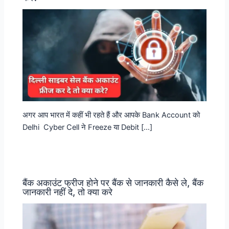
अगर आप भारत में कहीं भी रहते हैं और आपके Bank Account को
Delhi Cyber Cell ने Freeze या Debit […]
बैंक अकाउंट फ्रीज होने पर बैंक से जानकारी कैसे ले, बैंक
जानकारी नहीं दे, तो क्या करे