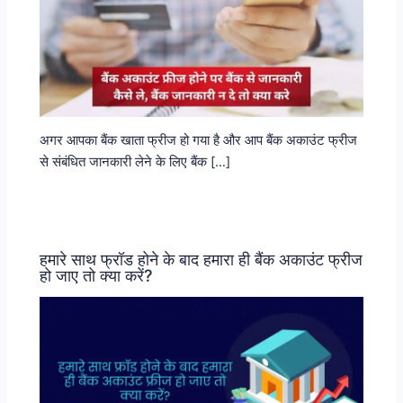
अगर आपका बैंक खाता फ्रीज हो गया है और आप बैंक अकाउंट फ्रीज
से संबंधित जानकारी लेने के लिए बैंक […]
हमारे साथ फ्रॉड होने के बाद हमारा ही बैंक अकाउंट फ्रीज
हो जाए तो क्या करें?