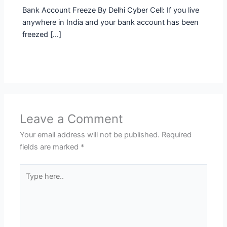
Bank Account Freeze By Delhi Cyber Cell: If you live
anywhere in India and your bank account has been
freezed […]
Leave a Comment
Your email address will not be published.
Required
fields are marked
*
Type
here..