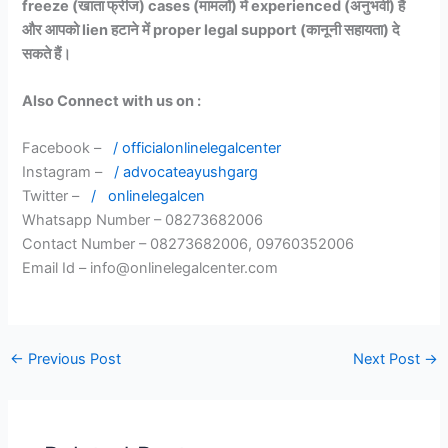
freeze (खाता फ्रीज) cases (मामलों) में experienced (अनुभवी) हैं
और आपको lien हटाने में proper legal support (कानूनी सहायता) दे
सकते हैं।
Also Connect with us on :
Facebook –
/ officialonlinelegalcenter
Instagram –
/ advocateayushgarg
Twitter –
/
onlinelegalcen
Whatsapp Number – 08273682006
Contact Number – 08273682006, 09760352006
Email Id – info@onlinelegalcenter.com
←
Previous Post
Next Post
→