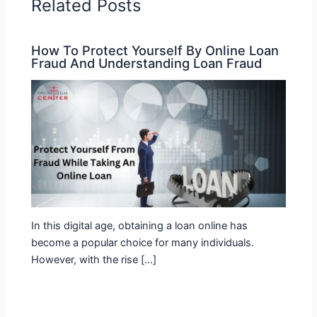
Related Posts
How To Protect Yourself By Online Loan
Fraud And Understanding Loan Fraud
In this digital age, obtaining a loan online has
become a popular choice for many individuals.
However, with the rise […]