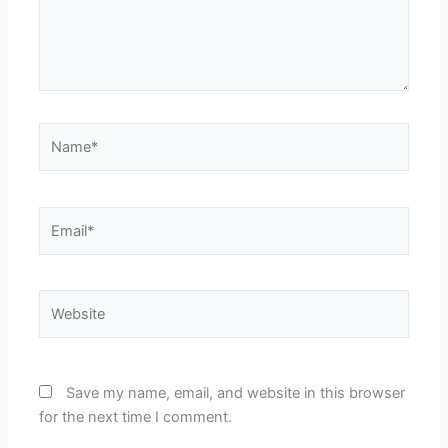
Name*
Email*
Website
Save my name, email, and website in this browser
for the next time I comment.