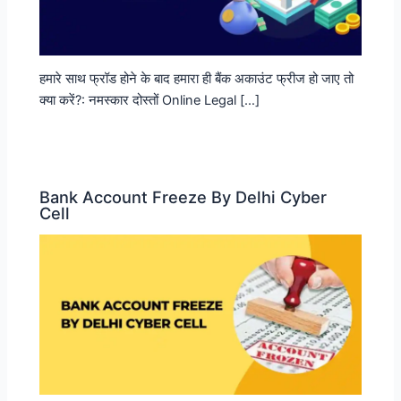
हमारे साथ फ्रॉड होने के बाद हमारा ही बैंक अकाउंट फ्रीज हो जाए तो
क्या करें?: नमस्कार दोस्तों Online Legal […]
Bank Account Freeze By Delhi Cyber
Cell