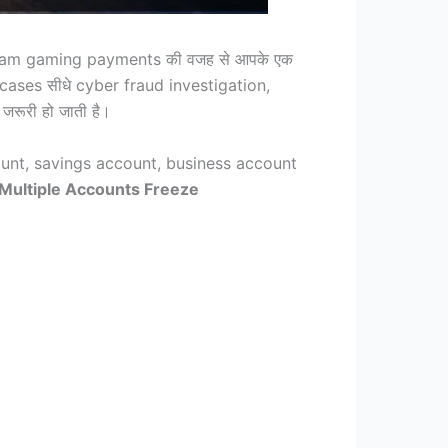
gram gaming payments की वजह से आपके एक
े cases सीधे cyber fraud investigation,
जरूरी हो जाती है।
 account, savings account, business account
Multiple Accounts Freeze