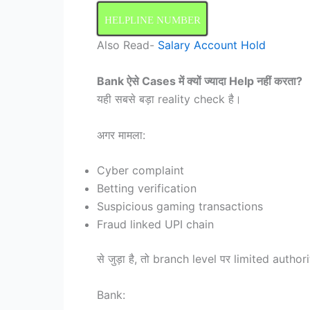
HELPLINE NUMBER
Also Read-
Salary Account Hold
Bank ऐसे Cases में क्यों ज्यादा Help नहीं करता?
यही सबसे बड़ा reality check है।
अगर मामला:
Cyber complaint
Betting verification
Suspicious gaming transactions
Fraud linked UPI chain
से जुड़ा है, तो branch level पर limited authori
Bank: