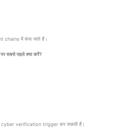
ains में फंस जाते हैं।
 सबसे पहले क्या करें?
yber verification trigger कर सकती हैं।