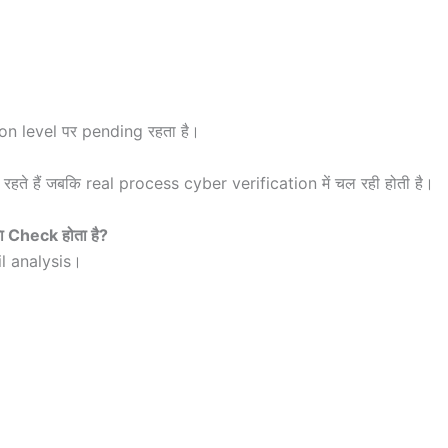
on level पर pending रहता है।
रहते हैं जबकि real process cyber verification में चल रही होती है।
ा Check होता है?
il analysis।