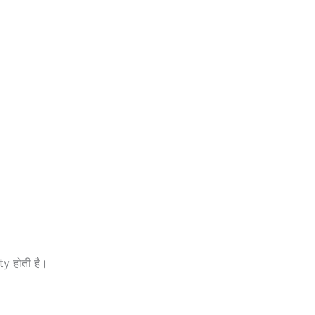
ty होती है।