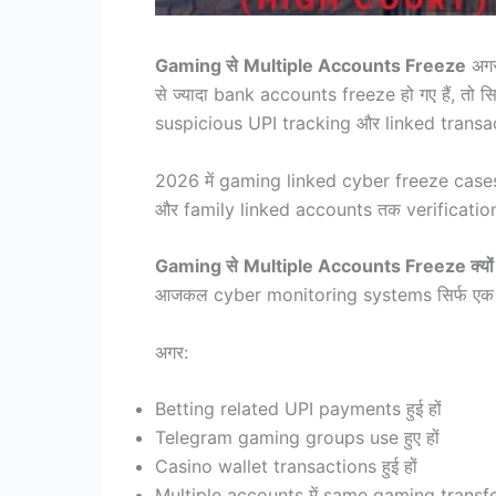
Gaming से
Multiple Accounts Freeze
अगर
से ज्यादा bank accounts freeze हो गए हैं, त
suspicious UPI tracking और linked transaction
2026 में gaming linked cyber freeze cases त
और family linked accounts तक verification में
Gaming से
Multiple Accounts Freeze क्यों हो
आजकल cyber monitoring systems सिर्फ एक pay
अगर:
Betting related UPI payments हुई हों
Telegram gaming groups use हुए हों
Casino wallet transactions हुई हों
Multiple accounts में same gaming transfer