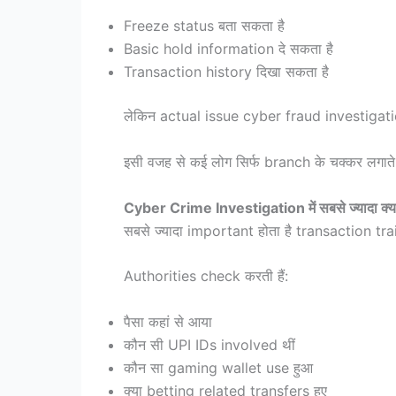
Freeze status बता सकता है
Basic hold information दे सकता है
Transaction history दिखा सकता है
लेकिन actual issue cyber fraud investigati
इसी वजह से कई लोग सिर्फ branch के चक्कर लगाते 
Cyber Crime Investigation में सबसे ज्यादा क्य
सबसे ज्यादा important होता है transaction tra
Authorities check करती हैं:
पैसा कहां से आया
कौन सी UPI IDs involved थीं
कौन सा gaming wallet use हुआ
क्या betting related transfers हुए