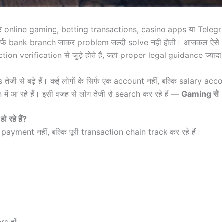
 online gaming, betting transactions, casino apps या Tele
ो सिर्फ bank branch जाकर problem जल्दी solve नहीं होती। आजकल ऐस
 verification से जुड़े होते हैं, जहां proper legal guidance ज्यादा 
ेजी से बढ़े हैं। कई लोगों के सिर्फ एक account नहीं, बल्कि salary
 आ रहे हैं। इसी वजह से लोग तेजी से search कर रहे हैं —
Gaming से
 रहे हैं?
ment नहीं, बल्कि पूरी transaction chain track कर रहे हैं।
s हों