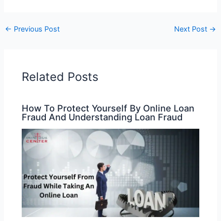
←
Previous Post
Next Post
→
Related Posts
How To Protect Yourself By Online Loan
Fraud And Understanding Loan Fraud