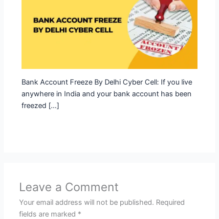
Bank Account Freeze By Delhi Cyber Cell: If you live
anywhere in India and your bank account has been
freezed […]
Leave a Comment
Your email address will not be published.
Required
fields are marked
*