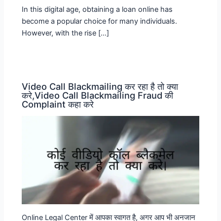
In this digital age, obtaining a loan online has
become a popular choice for many individuals.
However, with the rise […]
Video Call Blackmailing कर रहा है तो क्या
करे,Video Call Blackmailing Fraud की
Complaint कहा करे
Online Legal Center में आपका स्वागत है, अगर आप भी अनजान