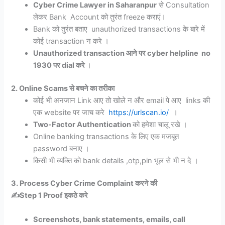
Cyber Crime Lawyer in Saharanpur
से Consultation
लेकर Bank Account को तुरंत freeze कराएं।
Bank को तुरंत बताए unauthorized transactions के बारे में
कोई transaction न करे ।
Unauthorized transaction आने पर cyber helpline no
1930 पर dial करे
।
2. Online Scams से बचने का तरीका
कोई भी अनजान Link आए तो खोले न और email पे आए links की
एक website पर जाच करे
https://urlscan.io/
।
Two-Factor Authentication
को हमेशा चालू रखे ।
Online banking transactions के लिए एक मजबूत
password बनाए ।
किसी भी व्यक्ति को bank details ,otp,pin भूल से भी न दे ।
3. Process Cyber Crime Complaint करने की
✍️Step 1 Proof इकठे करे
Screenshots, bank statements, emails, call