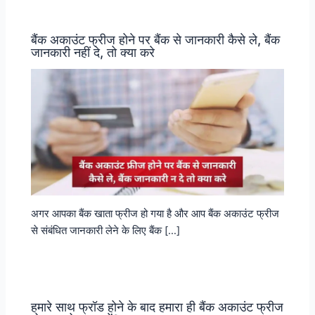
बैंक अकाउंट फ्रीज होने पर बैंक से जानकारी कैसे ले, बैंक
जानकारी नहीं दे, तो क्या करे
अगर आपका बैंक खाता फ्रीज हो गया है और आप बैंक अकाउंट फ्रीज
से संबंधित जानकारी लेने के लिए बैंक […]
हमारे साथ फ्रॉड होने के बाद हमारा ही बैंक अकाउंट फ्रीज