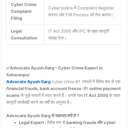
Cyber Crime
Cyber police में Complaint Register
Complaint
कराना और FIR Process को तेज कराना।
Filing
Legal
IT Act 2000 और IPC के तहत कानूनी
Consultation
सलाह देना।
✅Advocate Ayush Garg – Cyber Crime Expert in
Saharanpur
Advocate Ayush Garg
cyber crime इन मामलों में विशेष रूप से एक
financial frauds, bank account freeze
और
online payment
scams
से जुड़े मामलों में मदद करते हैं। उनके पास
IT Act 2000
के तहत
कानूनी कार्यवाही करने का वर्षों का अनुभव है।
Advocate Ayush Garg से सहायता क्यों ले ?
Legal Expert :
विशेष रूप से
banking frauds और cyber