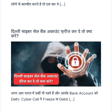
लोगो से बातचीत करते है तो एक बार ये […]
दिल्ली साइबर सेल बैंक अकाउंट फ्रीज कर दे तो क्या
करे?
अगर आप भारत में कहीं भी रहते हैं और आपके Bank Account को
Delhi Cyber Cell ने Freeze या Debit […]