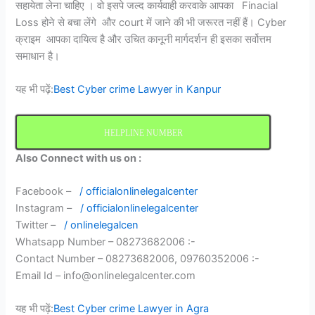
सहायेता लेना चाहिए । वो इसपे जल्द कार्यवाही करवाके आपका Finacial
Loss होने से बचा लेंगे और court में जाने की भी जरूरत नहीं हैं। Cyber
क्राइम आपका दायित्व है और उचित कानूनी मार्गदर्शन ही इसका सर्वोत्तम
समाधान है।
यह भी
पढ़ें
:
Best Cyber crime Lawyer in Kanpur
HELPLINE NUMBER
Also Connect with us on :
Facebook –
/ officialonlinelegalcenter
Instagram –
/ officialonlinelegalcenter
Twitter –
/ onlinelegalcen
Whatsapp Number – 08273682006 :-
Contact Number – 08273682006, 09760352006 :-
Email Id – info@onlinelegalcenter.com
यह भी
पढ़ें
:
Best Cyber crime Lawyer in Agra