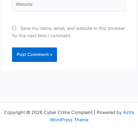
Website
Save my name, email, and website in this browser
for the next time I comment.
Copyright © 2026 Cyber Crime Complaint | Powered by
Astra
WordPress Theme