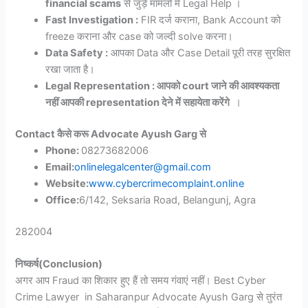
financial scams
से जुड़े मामलों में Legal Help ।
Fast Investigation :
FIR दर्ज कराना, Bank Account को
freeze कराना और case को जल्दी solve करना।
Data Safety :
आपका Data और Case Detail पूरी तरह सुरक्षित
रखा जाता है।
Legal Representation : आपको court जाने की आवश्यकता
नहीं आपकी representation देने में सहायेता करेंगे
।
Contact कैसे करू Advocate Ayush Garg से
Phone:
08273682006
Email:
onlinelegalcenter@gmail.com
Website:
www.cybercrimecomplaint.online
Office:
6/142, Seksaria Road, Belangunj, Agra
282004
निष्कर्ष(Conclusion)
अगर आप Fraud का शिकार हुए हैं तो समय गंवाएं नहीं। Best Cyber
Crime Lawyer in Saharanpur Advocate Ayush Garg से तुरंत