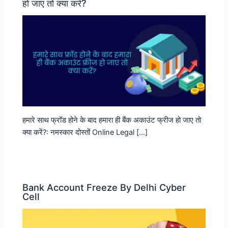
हो जाए तो क्या करें?
हमारे साथ फ्रॉड होने के बाद हमारा ही बैंक अकाउंट फ्रीज हो जाए तो
क्या करें?: नमस्कार दोस्तों Online Legal […]
Bank Account Freeze By Delhi Cyber
Cell