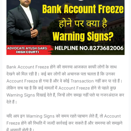
Bank Account Freeze होने की समस्या आजकल काफी लोगों के साथ
देखने को मिल रही है। कई बार लोगों को अचानक पता चलता है कि उनका
Account Freeze हो गया है और वे कोई Transaction नहीं कर पा रहे हैं।
लेकिन सच यह है कि कई मामलों में Account Freeze होने से पहले कुछ
Warning Signs दिखाई देते हैं, जिन्हें लोग समझ नहीं पाते या नजरअंदाज कर
देते हैं।
यदि आप इन Warning Signs को समय रहते पहचान लेते हैं, तो Account
Freeze होने की स्थिति में जल्दी कार्रवाई कर सकते हैं और समस्या को समझने
में आसानी होती है।