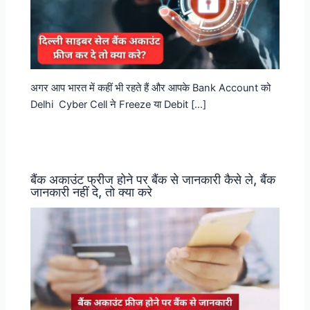
अगर आप भारत में कहीं भी रहते हैं और आपके Bank Account को
Delhi Cyber Cell ने Freeze या Debit […]
बैंक अकाउंट फ्रीज होने पर बैंक से जानकारी कैसे ले, बैंक
जानकारी नहीं दे, तो क्या करे