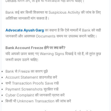
Details मांगने लगे, तो इसे भी नजरअंदाज नहीं करना चाहिए।
Bank कई बार किसी शिकायत या Suspicious Activity की जांच के लिए
अतिरिक्त जानकारी मांग सकता है।
Advocate Ayush Garg
का कहना है कि ऐसे मामलों में Bank को सही
जानकारी और आवश्यक Documents समय पर उपलब्ध कराने चाहिए।
Bank Account Freeze होने पर क्या करें?
यदि आपको ऊपर बताए गए Warning Signs दिखाई दे रहे हैं, तो तुरंत कुछ
जरूरी कदम उठाने चाहिए:
Bank से Freeze का कारण पूछें
Account Statement डाउनलोड करें
सभी Transaction Proofs Save रखें
Payment Screenshots सुरक्षित रखें
Cyber Complaint की जानकारी प्राप्त करें
किसी भी Unknown Transaction की जांच करें