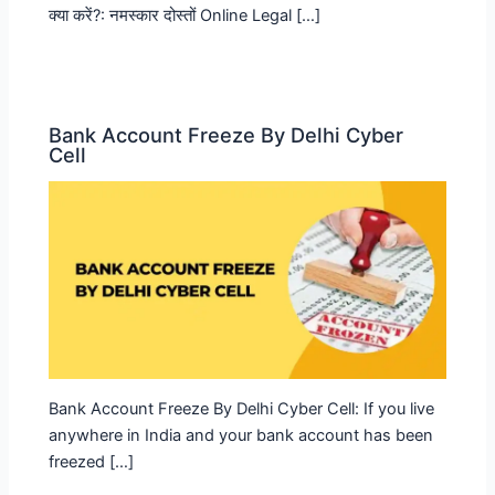
क्या करें?: नमस्कार दोस्तों Online Legal […]
Bank Account Freeze By Delhi Cyber
Cell
Bank Account Freeze By Delhi Cyber Cell: If you live
anywhere in India and your bank account has been
freezed […]