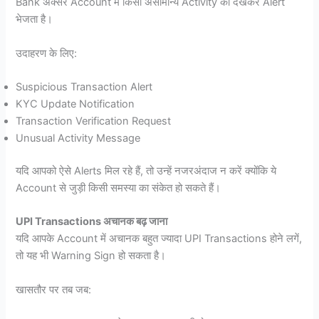
Bank अक्सर Account में किसी असामान्य Activity को देखकर Alert
भेजता है।
उदाहरण के लिए:
Suspicious Transaction Alert
KYC Update Notification
Transaction Verification Request
Unusual Activity Message
यदि आपको ऐसे Alerts मिल रहे हैं, तो उन्हें नजरअंदाज न करें क्योंकि ये
Account से जुड़ी किसी समस्या का संकेत हो सकते हैं।
UPI Transactions अचानक बढ़ जाना
यदि आपके Account में अचानक बहुत ज्यादा UPI Transactions होने लगें,
तो यह भी Warning Sign हो सकता है।
खासतौर पर तब जब: