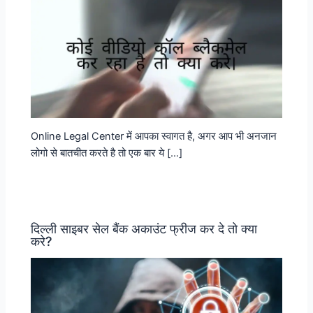
Online Legal Center में आपका स्वागत है, अगर आप भी अनजान
लोगो से बातचीत करते है तो एक बार ये […]
दिल्ली साइबर सेल बैंक अकाउंट फ्रीज कर दे तो क्या
करे?