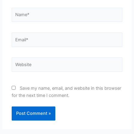
Name*
Email*
Website
Save my name, email, and website in this browser
for the next time I comment.