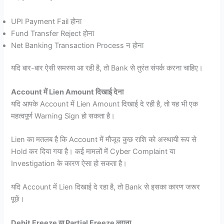
UPI Payment Fail होना
Fund Transfer Reject होना
Net Banking Transaction Process न होना
यदि बार-बार ऐसी समस्या आ रही है, तो Bank से तुरंत संपर्क करना चाहिए।
Account में Lien Amount दिखाई देना
यदि आपके Account में Lien Amount दिखाई दे रही है, तो यह भी एक
महत्वपूर्ण Warning Sign हो सकता है।
Lien का मतलब है कि Account में मौजूद कुछ राशि को अस्थायी रूप से
Hold कर दिया गया है। कई मामलों में Cyber Complaint या
Investigation के कारण ऐसा हो सकता है।
यदि Account में Lien दिखाई दे रहा है, तो Bank से इसका कारण जरूर
पूछें।
Debit Freeze या Partial Freeze लगना