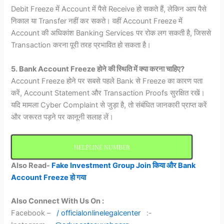
Debit Freeze में Account में पैसे Receive हो सकते हैं, लेकिन आप पैसे
निकाल या Transfer नहीं कर सकते। वहीं Account Freeze में
Account की अधिकांश Banking Services पर रोक लग सकती है, जिससे
Transaction करना पूरी तरह प्रभावित हो सकता है।
5. Bank Account Freeze होने की स्थिति में क्या करना चाहिए?
Account Freeze होने पर सबसे पहले Bank से Freeze का कारण पता
करें, Account Statement और Transaction Proofs सुरक्षित रखें।
यदि मामला Cyber Complaint से जुड़ा है, तो संबंधित जानकारी प्राप्त करें
और जरूरत पड़ने पर कानूनी सलाह लें।
HELPLINE NUMBER
Also Read-
Fake Investment Group Join किया और Bank
Account Freeze हो गया
Also Connect With Us On :
Facebook –
/ officialonlinelegalcenter
:-