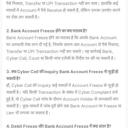
पैसे निकाल, Transfer या UPI Transaction नहीं कर पाता। हालांकि कई
मामलों में Account में पैसे Receive हो सकते हैं, लेकिन उनका उपयोग करने
पर रोक लग सकती है।
2. Bank Account Freeze होने का क्या मतलब है?
Bank Account Freeze होने का मतलब है कि आपके Bank Account
पर अस्थायी रोक लगा दी गई है, जिसके कारण आप Account से पैसे निकाल,
Transfer या UPI Transaction नहीं कर सकते। यह कार्रवाई Bank,
Cyber Cell, Court या किसी जांच एजेंसी के निर्देश पर की जा सकती है।
3. क्या Cyber Cell की Inquiry Bank Account Freeze से जुड़ी हो
सकती है?
हाँ, Cyber Cell की Inquiry कई मामलों में Account Freeze से जुड़ी हो
सकती है। यदि किसी Transaction के संबंध में Cyber Complaint दर्ज
हुई है, तो Cyber Cell जांच के दौरान Account Holder से जानकारी मांग
सकती है। कुछ मामलों में जांच पूरी होने तक Bank Account पर Freeze या
Lien भी लगाया जा सकता है।
4. Debit Freeze और Bank Account Freeze में क्या अंतर है?