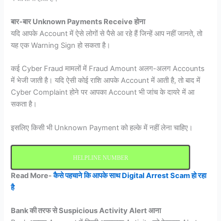
बार-बार Unknown Payments Receive होना
यदि आपके Account में ऐसे लोगों से पैसे आ रहे हैं जिन्हें आप नहीं जानते, तो
यह एक Warning Sign हो सकता है।
कई Cyber Fraud मामलों में Fraud Amount अलग-अलग Accounts
में भेजी जाती है। यदि ऐसी कोई राशि आपके Account में आती है, तो बाद में
Cyber Complaint होने पर आपका Account भी जांच के दायरे में आ
सकता है।
इसलिए किसी भी Unknown Payment को हल्के में नहीं लेना चाहिए।
HELPLINE NUMBER
Read More-
कैसे पहचाने कि आपके साथ Digital Arrest Scam हो रहा
है
Bank की तरफ से Suspicious Activity Alert आना