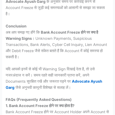
Advocate Ayush Garg
के अनुसार समय पर कार्रवाई करने से
Account Freeze से जुड़ी कई समस्याओं को आसानी से समझा जा सकता
है।
Conclusion
अब आप समझ गए होंगे कि
Bank Account Freeze होने पर क्या है
Warning Signs
। Unknown Payments, Suspicious
Transactions, Bank Alerts, Cyber Cell Inquiry, Lien Amount
और Debit Freeze जैसे संकेत बताते हैं कि Account में कोई समस्या हो
सकती है।
यदि आपको इनमें से कोई भी Warning Sign दिखाई देता है, तो उसे
नजरअंदाज न करें। समय रहते सही जानकारी प्राप्त करें, अपने
Documents सुरक्षित रखें और जरूरत पड़ने पर
Advocate Ayush
Garg
जैसे अनुभवी कानूनी विशेषज्ञ से सलाह लें।
FAQs
(Frequently Asked Questions)
1. Bank Account Freeze होने पर क्या होता है?
Bank Account Freeze होने पर Account Holder अपने Account से