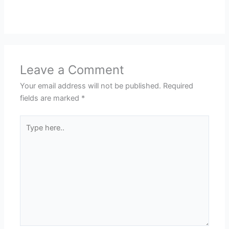
Leave a Comment
Your email address will not be published.
Required
fields are marked
*
Type
here..