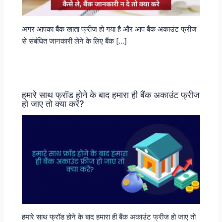
अगर आपका बैंक खाता फ्रीज हो गया है और आप बैंक अकाउंट फ्रीज
से संबंधित जानकारी लेने के लिए बैंक […]
हमारे साथ फ्रॉड होने के बाद हमारा ही बैंक अकाउंट फ्रीज
हो जाए तो क्या करें?
हमारे साथ फ्रॉड होने के बाद हमारा ही बैंक अकाउंट फ्रीज हो जाए तो