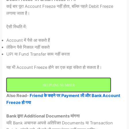
कई बार पूरा Account Freeze नहीं होता, बल्कि पहले Debit Freeze
लगाया जाता है।
ऐसी स्थिति में:
Account में पैसे आ सकते हैं
लेकिन पैसे निकाल नहीं सकते
UPI या Fund Transfer काम नहीं करता
यह भी Account Freeze होने का एक बड़ा संकेत हो सकता है।
HELPLINE NUMBER
Also Read-
Friend के कहने पर Payment ली और Bank Account
Freeze हो गया
Bank द्वारा Additional Documents मांगना
यदि Bank अचानक आपसे अतिरिक्त Documents या Transaction