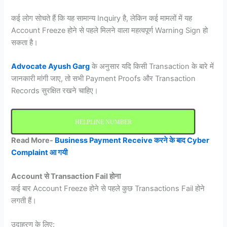
कई लोग सोचते हैं कि यह सामान्य Inquiry है, लेकिन कई मामलों में यह
Account Freeze होने से पहले मिलने वाला महत्वपूर्ण Warning Sign हो
सकता है।
Advocate Ayush Garg
के अनुसार यदि किसी Transaction के बारे में
जानकारी मांगी जाए, तो सभी Payment Proofs और Transaction
Records सुरक्षित रखने चाहिए।
HELPLINE NUMBER
Read More-
Business Payment Receive करने के बाद Cyber
Complaint आ गयी
Account से Transaction Fail होना
कई बार Account Freeze होने से पहले कुछ Transactions Fail होने
लगती हैं।
उदाहरण के लिए: