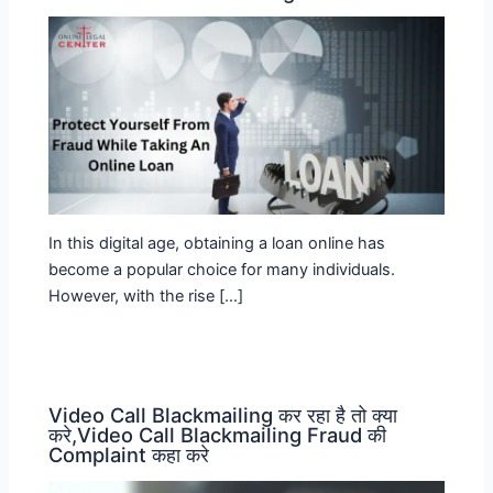
In this digital age, obtaining a loan online has
become a popular choice for many individuals.
However, with the rise […]
Video Call Blackmailing कर रहा है तो क्या
करे,Video Call Blackmailing Fraud की
Complaint कहा करे