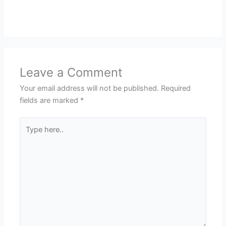
Leave a Comment
Your email address will not be published.
Required
fields are marked
*
Type
here..