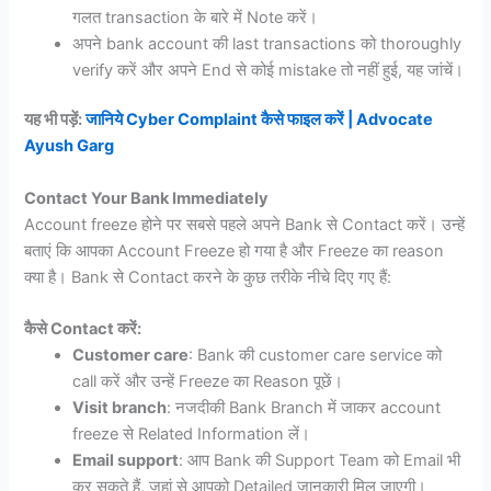
गलत transaction के बारे में Note करें।
अपने bank account की last transactions को thoroughly
verify करें और अपने End से कोई mistake तो नहीं हुई, यह जांचें।
यह भी पड़ें:
जानिये Cyber Complaint कैसे फाइल करें | Advocate
Ayush Garg
Contact Your Bank Immediately
Account freeze होने पर सबसे पहले अपने Bank से Contact करें। उन्हें
बताएं कि आपका Account Freeze हो गया है और Freeze का reason
क्या है। Bank से Contact करने के कुछ तरीके नीचे दिए गए हैं:
कैसे Contact करें:
Customer care
: Bank की customer care service को
call करें और उन्हें Freeze का Reason पूछें।
Visit branch
: नजदीकी Bank Branch में जाकर account
freeze से Related Information लें।
Email support
: आप Bank की Support Team को Email भी
कर सकते हैं, जहां से आपको Detailed जानकारी मिल जाएगी।