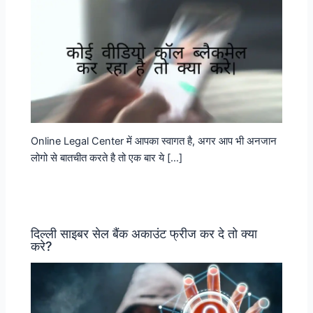
Online Legal Center में आपका स्वागत है, अगर आप भी अनजान
लोगो से बातचीत करते है तो एक बार ये […]
दिल्ली साइबर सेल बैंक अकाउंट फ्रीज कर दे तो क्या
करे?