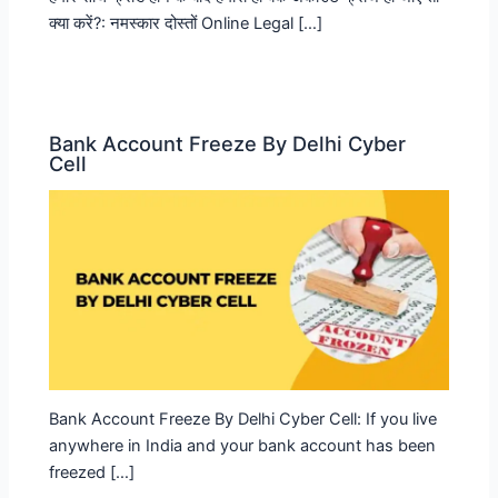
क्या करें?: नमस्कार दोस्तों Online Legal […]
Bank Account Freeze By Delhi Cyber
Cell
Bank Account Freeze By Delhi Cyber Cell: If you live
anywhere in India and your bank account has been
freezed […]