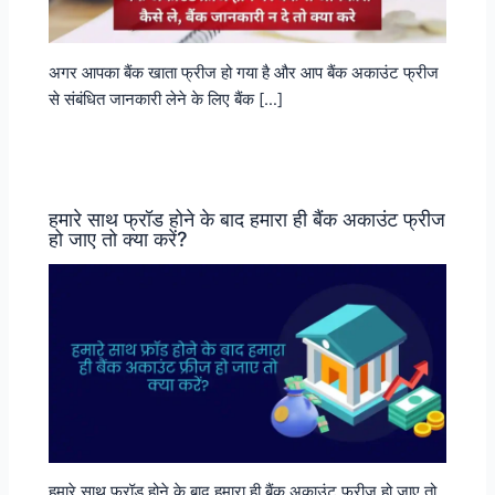
अगर आपका बैंक खाता फ्रीज हो गया है और आप बैंक अकाउंट फ्रीज
से संबंधित जानकारी लेने के लिए बैंक […]
हमारे साथ फ्रॉड होने के बाद हमारा ही बैंक अकाउंट फ्रीज
हो जाए तो क्या करें?
हमारे साथ फ्रॉड होने के बाद हमारा ही बैंक अकाउंट फ्रीज हो जाए तो