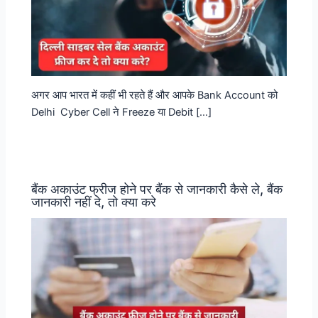
अगर आप भारत में कहीं भी रहते हैं और आपके Bank Account को
Delhi Cyber Cell ने Freeze या Debit […]
बैंक अकाउंट फ्रीज होने पर बैंक से जानकारी कैसे ले, बैंक
जानकारी नहीं दे, तो क्या करे