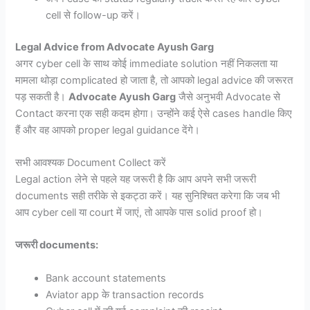
cell से follow-up करें।
Legal Advice from Advocate Ayush Garg
अगर cyber cell के साथ कोई immediate solution नहीं निकलता या
मामला थोड़ा complicated हो जाता है, तो आपको legal advice की जरूरत
पड़ सकती है।
Advocate Ayush Garg
जैसे अनुभवी Advocate से
Contact करना एक सही कदम होगा। उन्होंने कई ऐसे cases handle किए
हैं और वह आपको proper legal guidance देंगे।
सभी आवश्यक Document Collect करें
Legal action लेने से पहले यह जरूरी है कि आप अपने सभी जरूरी
documents सही तरीके से इकट्ठा करें। यह सुनिश्चित करेगा कि जब भी
आप cyber cell या court में जाएं, तो आपके पास solid proof हो।
जरूरी documents:
Bank account statements
Aviator app के transaction records