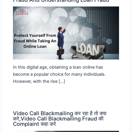
In this digital age, obtaining a loan online has
become a popular choice for many individuals.
However, with the rise […]
Video Call Blackmailing कर रहा है तो क्या
करे,Video Call Blackmailing Fraud की
Complaint कहा करे