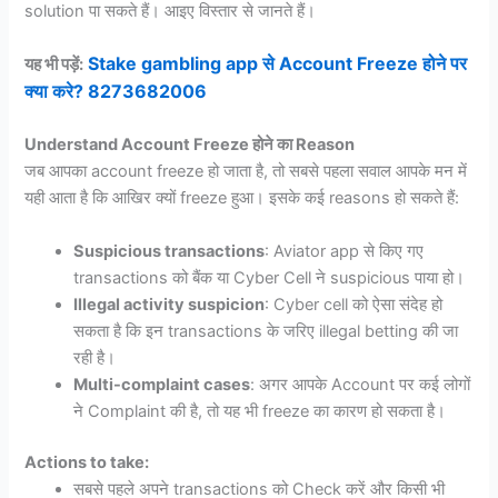
solution पा सकते हैं। आइए विस्तार से जानते हैं।
Stake gambling app से Account Freeze होने पर
यह भी पड़ें:
क्या करे? 8273682006
Understand Account Freeze होने का Reason
जब आपका account freeze हो जाता है, तो सबसे पहला सवाल आपके मन में
यही आता है कि आखिर क्यों freeze हुआ। इसके कई reasons हो सकते हैं:
Suspicious transactions
: Aviator app से किए गए
transactions को बैंक या Cyber Cell ने suspicious पाया हो।
Illegal activity suspicion
: Cyber cell को ऐसा संदेह हो
सकता है कि इन transactions के जरिए illegal betting की जा
रही है।
Multi-complaint cases
: अगर आपके Account पर कई लोगों
ने Complaint की है, तो यह भी freeze का कारण हो सकता है।
Actions to take:
सबसे पहले अपने transactions को Check करें और किसी भी