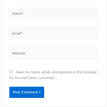
Name*
Email*
Website
Save my name, email, and website in this browser
for the next time I comment.