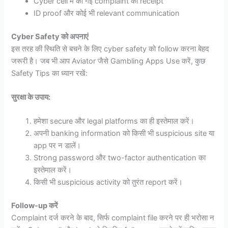
Cyber cell में की गई complaint की receipt
ID proof और कोई भी relevant communication
Cyber Safety को अपनाएं
इस तरह की स्थिति से बचने के लिए cyber safety को follow करना बेहद
जरूरी है। जब भी आप Aviator जैसे Gambling Apps Use करें, कुछ
Safety Tips का ध्यान रखें:
सुरक्षा के उपाय:
हमेशा secure और legal platforms का ही इस्तेमाल करें।
अपनी banking information को किसी भी suspicious site या
app पर न डालें।
Strong password और two-factor authentication का
इस्तेमाल करें।
किसी भी suspicious activity को तुरंत report करें।
Follow-up करें
Complaint दर्ज करने के बाद, सिर्फ complaint file करने पर ही भरोसा न