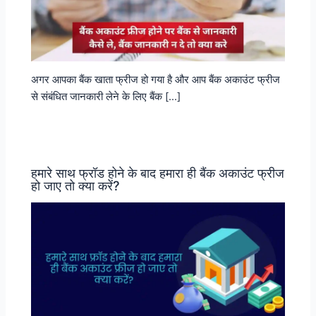
अगर आपका बैंक खाता फ्रीज हो गया है और आप बैंक अकाउंट फ्रीज
से संबंधित जानकारी लेने के लिए बैंक […]
हमारे साथ फ्रॉड होने के बाद हमारा ही बैंक अकाउंट फ्रीज
हो जाए तो क्या करें?