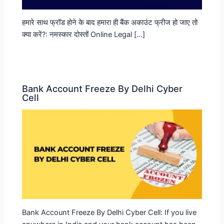
हमारे साथ फ्रॉड होने के बाद हमारा ही बैंक अकाउंट फ्रीज हो जाए तो
क्या करें?: नमस्कार दोस्तों Online Legal […]
Bank Account Freeze By Delhi Cyber
Cell
Bank Account Freeze By Delhi Cyber Cell: If you live