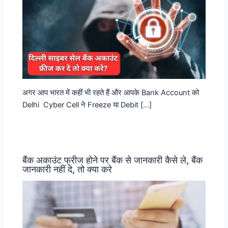
अगर आप भारत में कहीं भी रहते हैं और आपके Bank Account को
Delhi Cyber Cell ने Freeze या Debit […]
बैंक अकाउंट फ्रीज होने पर बैंक से जानकारी कैसे ले, बैंक
जानकारी नहीं दे, तो क्या करे