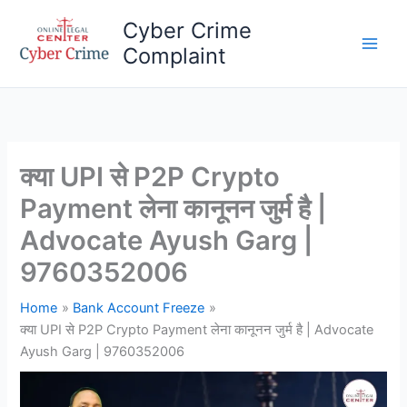
Skip
Cyber Crime
to
Complaint
content
Main
Men
क्या UPI से P2P Crypto
Payment लेना कानूनन जुर्म है |
Advocate Ayush Garg |
9760352006
Home
Bank Account Freeze
क्या UPI से P2P Crypto Payment लेना कानूनन जुर्म है | Advocate
Ayush Garg | 9760352006