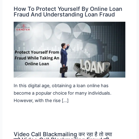
How To Protect Yourself By Online Loan
Fraud And Understanding Loan Fraud
In this digital age, obtaining a loan online has
become a popular choice for many individuals.
However, with the rise […]
Video Call Blackmailing कर रहा है तो क्या