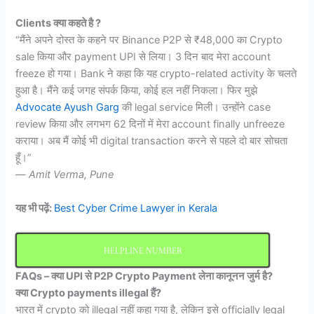
Clients क्या कहते है ?
“मैंने अपने दोस्त के कहने पर Binance P2P से ₹48,000 का Crypto
sale किया और payment UPI से लिया। 3 दिन बाद मेरा account
freeze हो गया। Bank ने कहा कि यह crypto-related activity के चलते
हुआ है। मैंने कई जगह संपर्क किया, कोई हल नहीं निकला। फिर मुझे
Advocate Ayush Garg
की legal service मिली। उन्होंने case
review किया और लगभग 62 दिनों में मेरा account finally unfreeze
कराया। अब मैं कोई भी digital transaction करने से पहले दो बार सोचता
हूँ।”
—
Amit Verma, Pune
यह भी पढ़ें:
Best Cyber Crime Lawyer in Kerala
HELPLINE NUMBER
FAQs – क्या UPI से P2P Crypto Payment लेना कानूनन जुर्म है?
क्या Crypto payments illegal हैं?
भारत में crypto को illegal नहीं कहा गया है, लेकिन इसे officially legal