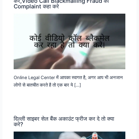
करे,Video Call Blackmailing Fraud की
Complaint कहा करे
Online Legal Center में आपका स्वागत है, अगर आप भी अनजान
लोगो से बातचीत करते है तो एक बार ये […]
दिल्ली साइबर सेल बैंक अकाउंट फ्रीज कर दे तो क्या
करे?