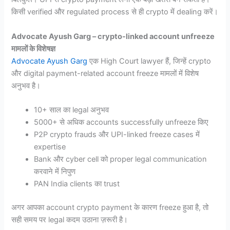
किसी verified और regulated process से ही crypto में dealing करें।
Advocate Ayush Garg – crypto-linked account unfreeze
मामलों के विशेषज्ञ
Advocate Ayush Garg
एक High Court lawyer हैं, जिन्हें crypto
और digital payment-related account freeze मामलों में विशेष
अनुभव है।
10+ साल का legal अनुभव
5000+ से अधिक accounts successfully unfreeze किए
P2P crypto frauds और UPI-linked freeze cases में
expertise
Bank और cyber cell को proper legal communication
करवाने में निपुण
PAN India clients का trust
अगर आपका account crypto payment के कारण freeze हुआ है, तो
सही समय पर legal कदम उठाना ज़रूरी है।