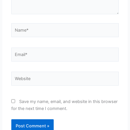
Name*
Email*
Website
Save my name, email, and website in this browser
for the next time I comment.