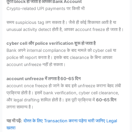
तुरंत block हो जाता है आपका Bank Account
Crypto-related UPI payments पर किसी भी
समय suspicious tag लग सकता है। जैसे ही कोई शिकायत आती है या
unusual activity detect होती है, आपका account freeze हो जाता है।
cyber cell और police verification शुरू हो जाता है
Bank अपने internal compliance के बाद मामले को cyber cell या
police को report करता है। इसके बाद clearance के बिना आपका
account unfreeze नहीं हो सकता।
account unfreeze में लगता है 60–65 दिन
account once freeze हो जाने के बाद इसे unfreeze कराना बेहद लंबी
प्रक्रिया होती है। इसमें bank verification, cyber cell clearance,
और legal drafting शामिल होती है। इस पूरी प्रक्रिया में
60–65 दिन
लगना सामान्य है।
यह भी पढ़ें:
दोस्त के लिए Transaction करना पड़ेगा भारी जानिए Legal
खतरा