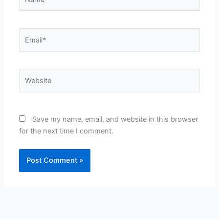
Email*
Website
Save my name, email, and website in this browser
for the next time I comment.