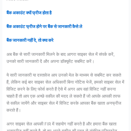
बैंक अकाउंट क्यों फ्रीज होता है
बैंक अकाउंट फ्रीज होने पर बैंक से जानकारी कैसे ले
बैंक जानकारी नहीं दे, तो क्या करे
अब बैंक से सारी जानकारी मिलने के बाद आगरा साइबर सेल में संपर्क करें,
उनको सारी जानकारी दें और अपना डॉक्यूमेंट सबमिट करें।
ये सारी जानकारी या दस्तावेज आप उनको मेल के माध्यम से सबमिट कर सकते
हैं, लेकिन कई बार साइबर सेल अधिकारी बिना नोटिस भेजें, हमको साइबर सेल में
विजिट करने के लिए फोर्स करते हैं ऐसे में अगर आप वहां विजिट नहीं करना
चाहते हैं तो आप एक अच्छे वकील की मदद ले सकते हैं जो आपके आपकी तरफ
से वकील जायेंगे और साइबर सेल में विजिट करके आपका बैंक खाता अनफ्रीज
कराते हैं।
अगर साइबर सेल आपकी FIR में सहयोग नहीं करते है और हमारा बैंक खाता