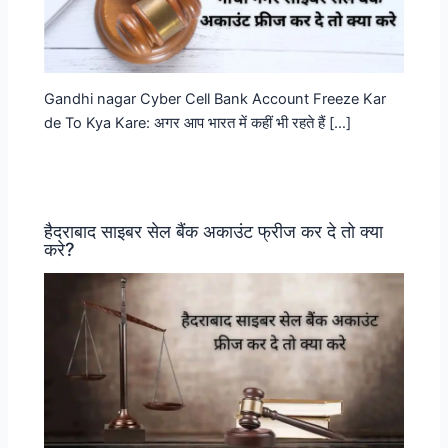
Gandhi nagar Cyber Cell Bank Account Freeze Kar
de To Kya Kare: अगर आप भारत में कहीं भी रहते हैं […]
हैदराबाद साइबर सेल बैंक अकाउंट फ्रीज कर दे तो क्या
करे?