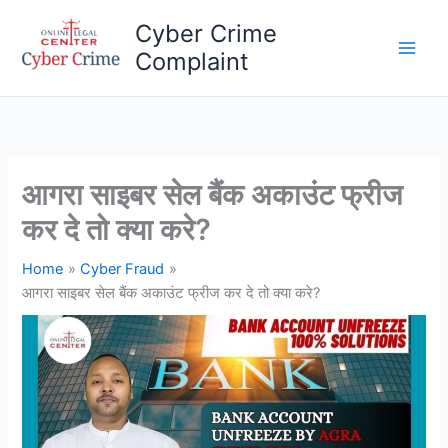
Skip
Cyber Crime
to
Complaint
content
Main
Men
आगरा साइबर सेल बैंक अकाउंट फ्रीज
कर दे तो क्या करे?
Home
Cyber Fraud
आगरा साइबर सेल बैंक अकाउंट फ्रीज कर दे तो क्या करे?