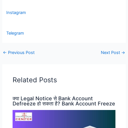
Instagram
Telegram
←
Previous Post
Next Post
→
Related Posts
क्या Legal Notice से Bank Account
Defreeze हो सकता है? Bank Account Freeze