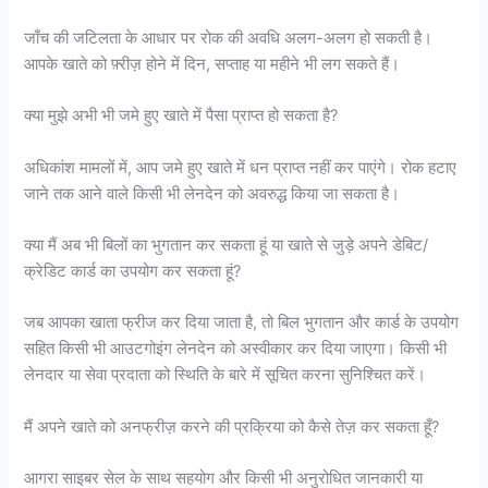
जाँच की जटिलता के आधार पर रोक की अवधि अलग-अलग हो सकती है।
आपके खाते को फ़्रीज़ होने में दिन, सप्ताह या महीने भी लग सकते हैं।
क्या मुझे अभी भी जमे हुए खाते में पैसा प्राप्त हो सकता है?
अधिकांश मामलों में, आप जमे हुए खाते में धन प्राप्त नहीं कर पाएंगे। रोक हटाए
जाने तक आने वाले किसी भी लेनदेन को अवरुद्ध किया जा सकता है।
क्या मैं अब भी बिलों का भुगतान कर सकता हूं या खाते से जुड़े अपने डेबिट/
क्रेडिट कार्ड का उपयोग कर सकता हूं?
जब आपका खाता फ्रीज कर दिया जाता है, तो बिल भुगतान और कार्ड के उपयोग
सहित किसी भी आउटगोइंग लेनदेन को अस्वीकार कर दिया जाएगा। किसी भी
लेनदार या सेवा प्रदाता को स्थिति के बारे में सूचित करना सुनिश्चित करें।
मैं अपने खाते को अनफ्रीज़ करने की प्रक्रिया को कैसे तेज़ कर सकता हूँ?
आगरा साइबर सेल के साथ सहयोग और किसी भी अनुरोधित जानकारी या