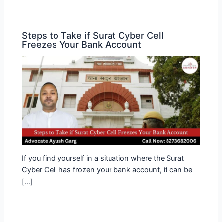
Steps to Take if Surat Cyber Cell
Freezes Your Bank Account
If you find yourself in a situation where the Surat
Cyber Cell has frozen your bank account, it can be
[…]