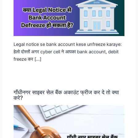
Legal notice se bank account kese unfreeze karaye:
हेलो दोस्तों अगर cyber cell ने आपका bank account, debit
freeze कर […]
गाँधीनगर साइबर सेल बैंक अकाउंट फ्रीज कर दे तो क्या
करे?