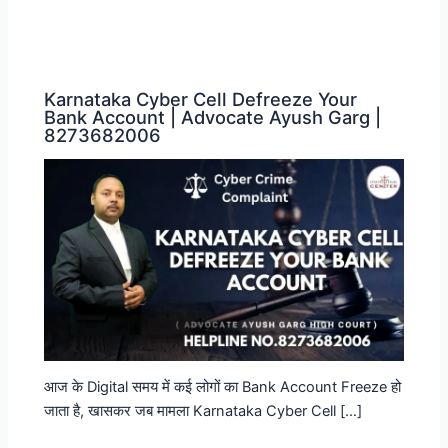
Karnataka Cyber ​​Cell Defreeze Your
Bank Account | Advocate Ayush Garg |
8273682006
आज के Digital समय में कई लोगों का Bank Account Freeze हो
जाता है, खासकर जब मामला Karnataka Cyber Cell […]