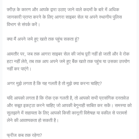
फ़्रीज़ के कारण और आपके द्वारा उठाए जाने वाले कदमों के बारे में अधिक
जानकारी प्राप्त करने के लिए आगरा साइबर सेल या अपने स्थानीय पुलिस
विभाग से संपर्क करें।
क्या मैं अपने जमे हुए खाते तक पहुंच सकता हूं?
आमतौर पर, जब तक आगरा साइबर सेल की जांच पूरी नहीं हो जाती और वे रोक
हटा नहीं लेते, तब तक आप अपने जमे हुए बैंक खाते तक पहुंच या उसका उपयोग
नहीं कर पाएंगे।
अगर मुझे लगता है कि यह गलती है तो मुझे क्या करना चाहिए?
यदि आपको लगता है कि रोक एक गलती है, तो आपको सभी प्रासंगिक दस्तावेज़
और सबूत इकट्ठा करने चाहिए जो आपकी बेगुनाही साबित कर सकें। समस्या को
सुलझाने में सहायता के लिए आपको किसी कानूनी विशेषज्ञ या वकील से परामर्श
लेने की आवश्यकता हो सकती है।
फ्रीज कब तक रहेगा?