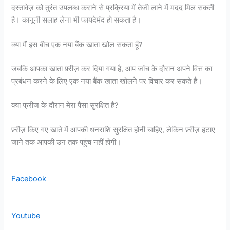
दस्तावेज़ को तुरंत उपलब्ध कराने से प्रक्रिया में तेजी लाने में मदद मिल सकती
है। कानूनी सलाह लेना भी फायदेमंद हो सकता है।
क्या मैं इस बीच एक नया बैंक खाता खोल सकता हूँ?
जबकि आपका खाता फ़्रीज़ कर दिया गया है, आप जांच के दौरान अपने वित्त का
प्रबंधन करने के लिए एक नया बैंक खाता खोलने पर विचार कर सकते हैं।
क्या फ्रीज के दौरान मेरा पैसा सुरक्षित है?
फ़्रीज़ किए गए खाते में आपकी धनराशि सुरक्षित होनी चाहिए, लेकिन फ़्रीज़ हटाए
जाने तक आपकी उन तक पहुंच नहीं होगी।
Facebook
Youtube