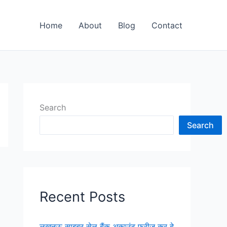
Home
About
Blog
Contact
Search
Search
Recent Posts
लखनऊ साइबर सेल बैंक अकाउंट फ्रीज कर दे