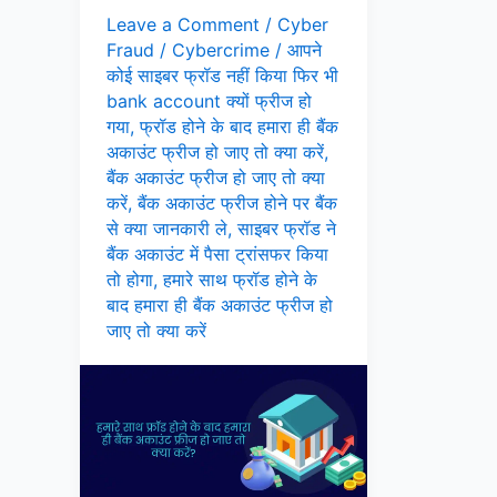
Leave a Comment
/
Cyber
Fraud
/
Cybercrime
/
आपने
कोई साइबर फ्रॉड नहीं किया फिर भी
bank account क्यों फ्रीज हो
गया
,
फ्रॉड होने के बाद हमारा ही बैंक
अकाउंट फ्रीज हो जाए तो क्या करें
,
बैंक अकाउंट फ्रीज हो जाए तो क्या
करें
,
बैंक अकाउंट फ्रीज होने पर बैंक
से क्या जानकारी ले
,
साइबर फ्रॉड ने
बैंक अकाउंट में पैसा ट्रांसफर किया
तो होगा
,
हमारे साथ फ्रॉड होने के
बाद हमारा ही बैंक अकाउंट फ्रीज हो
जाए तो क्या करें