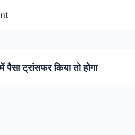
nt
ें पैसा ट्रांसफर किया तो होगा