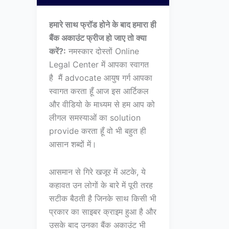
हमारे साथ फ्रॉड होने के बाद हमारा ही
बैंक अकाउंट फ्रीज हो जाए तो क्या
करें?:
नमस्कार दोस्तों Online
Legal Center में आपका स्वागत
है मैं advocate आयुष गर्ग आपका
स्वागत करता हूँ आज इस आर्टिकल
और वीडियो के माध्यम से हम आप को
लीगल समस्याओं का solution
provide करता हूँ वो भी बहुत ही
आसान शब्दों में।
आसमान से गिरे खजूर में अटके, ये
कहावत उन लोगों के बारे में पूरी तरह
सटीक बैठती है जिनके साथ किसी भी
प्रकार का साइबर क्राइम हुआ है और
उसके बाद उनका बैंक अकाउंट भी