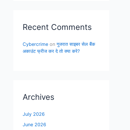
Recent Comments
Cybercrime
on
गुजरात साइबर सेल बैंक
अकाउंट फ्रीज कर दे तो क्या करे?
Archives
July 2026
June 2026