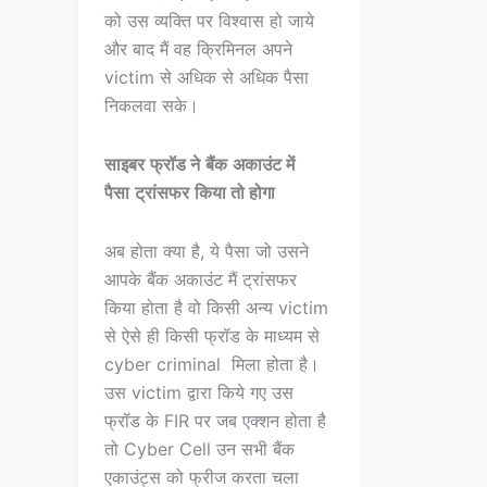
को उस व्यक्ति पर विश्वास हो जाये
और बाद मैं वह क्रिमिनल अपने
victim से अधिक से अधिक पैसा
निकलवा सके।
साइबर
फ्रॉड
ने
बैंक
अकाउंट में
पैसा
ट्रांसफर
किया तो होगा
अब होता क्या है, ये पैसा जो उसने
आपके बैंक अकाउंट मैं ट्रांसफर
किया होता है वो किसी अन्य victim
से ऐसे ही किसी फ्रॉड के माध्यम से
cyber criminal मिला होता है।
उस victim द्वारा किये गए उस
फ्रॉड के FIR पर जब एक्शन होता है
तो Cyber Cell उन सभी बैंक
एकाउंट्स को फ्रीज करता चला