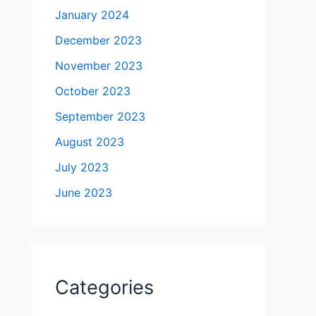
January 2024
December 2023
November 2023
October 2023
September 2023
August 2023
July 2023
June 2023
Categories