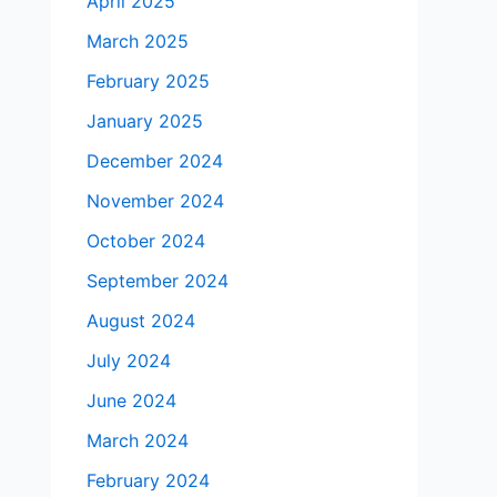
April 2025
March 2025
February 2025
January 2025
December 2024
November 2024
October 2024
September 2024
August 2024
July 2024
June 2024
March 2024
February 2024