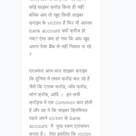
कोई साइबर फ्रॉड किया ही नहीं
बल्कि आप तो खुद किसी साइबर
क्राइम के victim हैं फिर भी आपका
bank account क्यों फ्रीज हो
गया? ऐसा क्या हो गया कि आप खुद
अपना पैसा बैंक से नहीं निकल पा रहे
?
दरअसल आज कल साइबर क्राइम
कि दुनिया में तमाम फ्रॉड चल रहे हैं
जैसे कि टास्क फ्रॉड, जॉब फ्रॉड,
लोन फ्रॉड, आदि । इन सभी
फ्रॉड्स में एक common बात होती
है और वह ये कि साइबर क्रिमिनल
पहले अपने victim के bank
account में कुछ रकम ट्रांसफर
करता है। ऐसा इसलिए कि victim