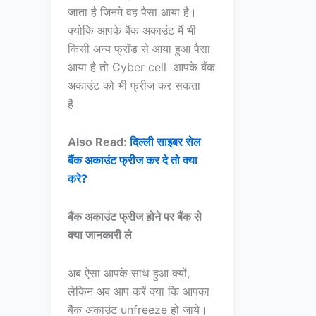
जाता है जिनमे वह पैसा आया है।
क्योकि आपके बैंक अकाउंट मैं भी
किसी अन्य फ्रॉड से आया हुआ पैसा
आया है तो Cyber cell आपके बैंक
अकाउंट को भी फ्रीज कर सकता
है।
Also Read:
दिल्ली साइबर सेल
बैंक अकाउंट फ्रीज कर दे तो क्या
करे?
बैंक अकाउंट फ्रीज होने पर बैंक से
क्या
जानकारी ले
अब ऐसा आपके साथ हुआ क्यों,
लेकिन अब आप करें क्या कि आपका
बैंक अकाउंट unfreeze हो जाये।