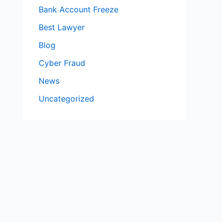
Bank Account Freeze
Best Lawyer
Blog
Cyber Fraud
News
Uncategorized