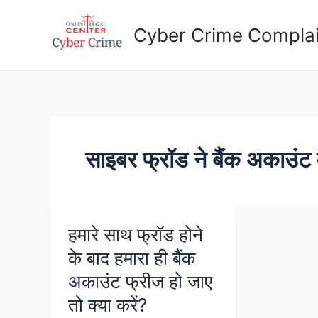
Skip
to
Cyber Crime Complai
content
साइबर फ्रॉड ने बैंक अकाउंट म
हमारे साथ फ्रॉड होने
के बाद हमारा ही बैंक
अकाउंट फ्रीज हो जाए
तो क्या करें?