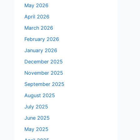
May 2026
April 2026
March 2026
February 2026
January 2026
December 2025
November 2025
September 2025
August 2025
July 2025
June 2025
May 2025