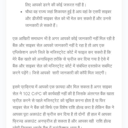
लिए आपको डरने की कोई जरूरत नहीं है।
चौथा वह राज्य जहां शिकायत हुई है आप वहां के एसपी साइबर
और डीजीपी साइबर सेल को भी मेल कर सकते हैं और उनसे
जानकारी ले सकते हैं।
एक आखिरी समाधान भी है अगर आपको कोई जानकारी नहीं मिल रही है
बैंक और साइबर सेल आपको जानकारी नहीं दे रहा है तो आप एक
एप्लिकेशन अपने जिले के मजिस्ट्रेट कोर्ट में फाइल कर सकते हैं कि
मेरे बैंक खाते को अनाधिकृत तरीके से फ्रीज कर दिया गया है ऐसे में
बैंक और साइबर सेल को मजिस्ट्रेट कोर्ट में संबंधित दस्तावेज सबमिट
करने पड़ेंगे। जिसे आपको सारी जानकारी की कॉपी मिल जाएगी।
इसमे प्रक्रिया में आपको एक फ़ायदा और मिल सकता है अगर साइबर
सेल ने 102 CrPC की कार्यवाही नहीं की है जिसके अंतरगत बैंक खाता
फ्रीज़ करने से पहले मजिस्ट्रेट को सूचित करना होता है या फिर
साइबर सेल ने बैंक को सिर्फ एक विशेष राशि होल्ड करा है लेकिन बैंक ने
आपका पूरा अकाउंट ही फ्रीज कर दिया है तो दोनों ही हाल में आपका
फ्रिज्ड अकाउंट अनफ्रीज हो सकता है और आपका वही राशि होल्ड