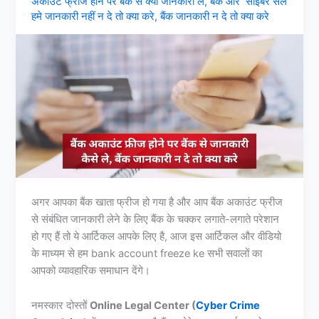
अकाउंट फ्रीज होने पर बैंक से क्या जानकारी ले
,
बैंक और साइबर सेल
हमे जानकारी नहीं न दे तो क्या करे
,
बैंक जानकारी न दे तो क्या करे
अगर आपका बैंक खाता फ्रीज हो गया है और आप बैंक अकाउंट फ्रीज
से संबंधित जानकारी लेने के लिए बैंक के चक्कर लगाते-लगाते परेशान
हो गए हैं तो ये आर्टिकल आपके लिए है, आज इस आर्टिकल और वीडियो
के माध्यम से हम bank account freeze ke सभी सवालों का
आपको व्यावहारिक समाधान देंगे।
नमस्कार दोस्तों
Online Legal Center (
Cyber Crime