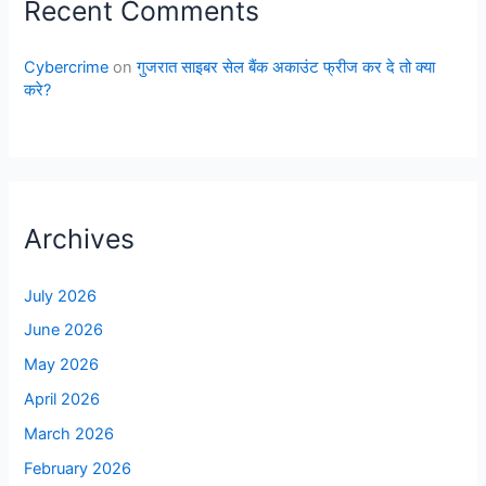
Recent Comments
Cybercrime
on
गुजरात साइबर सेल बैंक अकाउंट फ्रीज कर दे तो क्या
करे?
Archives
July 2026
June 2026
May 2026
April 2026
March 2026
February 2026