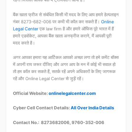
रहेगी जिसका आपके बैंक में ट्रांजैक्शन आया है।
बैंक खाता फ्रीज से संबंधित किसी भी मदद के लिए आप हमारे हेल्पलाइन
नंबर 8273-682-006 पर कभी भी कॉल कर सकते हैं।
Online
Legal Center
एक law firm है और हमारे ऑफिस पूरे भारत में हैं
हमारे एडवोकेट, आपका बैंक खाता अनफ्रीज कराने, मैं आपकी पूरी
मदद करते है।
अगर आपका हमारा यह आर्टिकल आपको अच्छा लगा तो हमे कमेंट बॉक्स
में अपनी राय जरूर दीजिए और अगर आप के मन में कोई भी सवाल हो
तो हम कॉल कर सकते हैं, सतर्क रहें अपने अधिकारों के लिए जागरूक
रहें और Online Legal Center से जुड़ें रहें।
Official Website:
onlinelegalcenter.com
Cyber Cell Contact Details:
All Over India Details
Contact No.: 8273682006, 9760-352-006