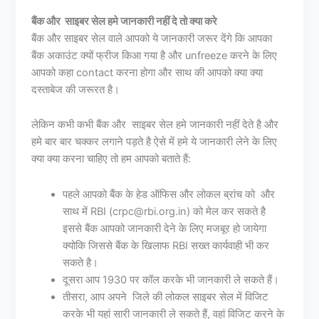
बैंक और साइबर सेल हमे जानकारी नहीं दे तो क्या करे
बैंक और साइबर सेल वाले आपको ये जानकारी जरूर देंगे कि आपका
बैंक अकाउंट क्यों फ्रीज किआ गया है और unfreeze करने के लिए
आपको कहा contact करना होगा और साथ की आपको क्या क्या
दस्ताबेज की जरूरत है।
लेकिन कभी कभी बैंक और साइबर सेल हमे जानकारी नहीं देते है और
हमे बार बार चक्कर लगाने पड़ते है ऐसे में हमे ये जानकारी लेने के लिए
क्या क्या करना चाहिए तो हम आपको बताते हैं:
पहले आपको बैंक के हेड ऑफिस और लोकल ब्रांच को और
साथ में RBI (crpc@rbi.org.in) को मेल कर सकते है
इससे बैंक आपको जानकारी देने के लिए मजबूर हो जायेगा
क्योकि जिससे बैंक के खिलाफ RBI सख्त कार्यवाही भी कर
सकते है।
दूसरा आप 1930 पर कॉल करके भी जानकारी ले सकते हैं।
तीसरा, आप अपने जिले की लोकल साइबर सेल में विजिट
करके भी यहां सारी जानकारी ले सकते हैं, वहां विजिट करने के