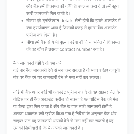
और बैंक हमें शिकायत की कॉपी ही उपलब्ध करा दे तो हमें बहुत
सारी जानकारी मिल जाती है।
तीसरा हमे ट्रांजैक्शन details लेनी होगी कि हमारे अकाउंट में
क्या ट्रांजैक्शन आया है जिसकी वजह से हमारा बैंक अकाउंट
फ्रीज कर दिया है।
चौथा हमे बैंक से ये भी पूछना पड़ेगा की जिस व्यक्ति ने शिकायत
की वह कौन है उसका contact number क्या है।
बैंक जानकारी
नहीं
दे तो क्या करे
कई बार बैंक जानकारी देने से मना कर सकता है तो ध्यान रखिए कानूनी
तौर पर बैंक हमें यह जानकारी देने से मना नहीं कर सकता।
कोई भी बैंक अगर कोई भी अकाउंट फ्रीज कर दे तो वह साइबर सेल के
नोटिस पर ही बैंक अकाउंट फ्रीज हो सकता है यह नोटिस बैंक को मेल
या पोस्ट द्वारा मिल जाता है और बैंक के पास सारी जानकारी होती है
आपका अकाउंट क्यों फ्रीज किआ गया है निर्देशों के अनुसार बैंक और
साइबर सेल यह जानकारी आपको देने से मना नहीं कर सकती है वह
उनकी ज़िम्मेदारी है कि ये आपको जानकारी दे।