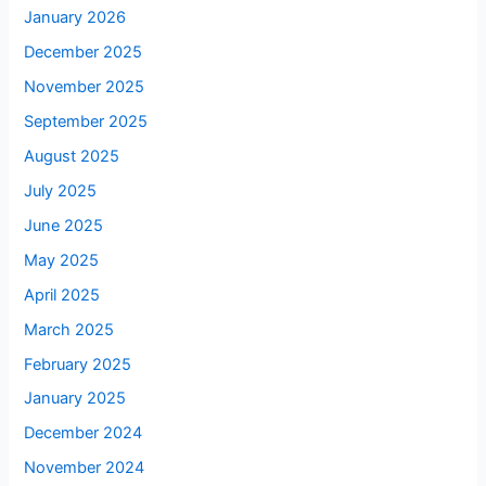
January 2026
December 2025
November 2025
September 2025
August 2025
July 2025
June 2025
May 2025
April 2025
March 2025
February 2025
January 2025
December 2024
November 2024