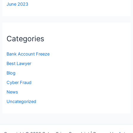
June 2023
Categories
Bank Account Freeze
Best Lawyer
Blog
Cyber Fraud
News
Uncategorized