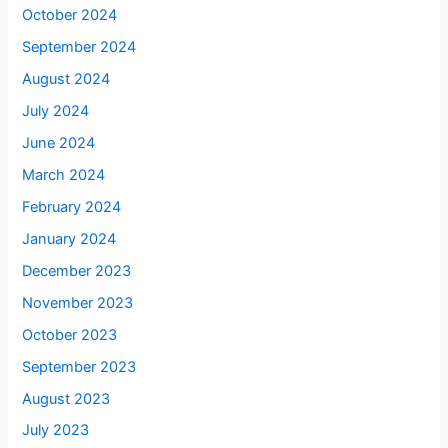
October 2024
September 2024
August 2024
July 2024
June 2024
March 2024
February 2024
January 2024
December 2023
November 2023
October 2023
September 2023
August 2023
July 2023