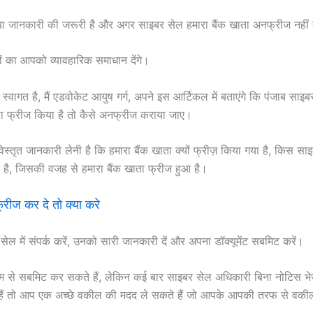
 या जानकारी की जरूरी है और अगर साइबर सेल हमारा बैंक खाता अनफ्रीज नहीं कर
 का आपको व्यावहारिक समाधान देंगे।
स्वागत है, मैं एडवोकेट आयुष गर्ग, अपने इस आर्टिकल में बताएंगे कि पंजाब सा
ता फ्रीज किया है तो कैसे अनफ्रीज कराया जाए।
िस्तृत जानकारी लेनी है कि हमारा बैंक खाता क्यों फ्रीज़ किया गया है, किस सा
या है, जिसकी वजह से हमारा बैंक खाता फ्रीज हुआ है।
रीज कर दे तो क्या करे
ेल में संपर्क करें, उनको सारी जानकारी दें और अपना डॉक्यूमेंट सबमिट करें।
म से सबमिट कर सकते हैं, लेकिन कई बार साइबर सेल अधिकारी बिना नोटिस भेजे
ते हैं तो आप एक अच्छे वकील की मदद ले सकते हैं जो आपके आपकी तरफ से वकी