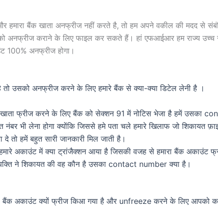
हमारा बैंक खाता अनफ्रीज नहीं करते है, तो हम अपने वकील की मदद से संबंधित
ो अनफ्रीज कराने के लिए फाइल कर सकते हैं। हां एफआईआर हम राज्य उच्च न्य
ाउंट 100% अनफ्रीज होगा।
 तो उसको अनफ्रीज करने के लिए हमारे बैंक से क्या-क्या डिटेल लेनी है ।
खाता फ्रीज करने के लिए बैंक को सेक्शन 91 में नोटिस भेजा है हमें उसका c
यत नंबर भी लेना होगा क्योंकि जिससे हमे पता चले हमारे खिलाफ जो शिकायत फ़
 दे तो हमें बहुत सारी जानकारी मिल जाती है।
 हमारे अकाउंट में क्या ट्रांजैक्शन आया है जिसकी वजह से हमारा बैंक अकाउंट 
स व्यक्ति ने शिकायत की वह कौन है उसका contact number क्या है।
पका बैंक अकाउंट क्यों फ्रीज किआ गया है और unfreeze करने के लिए आपक