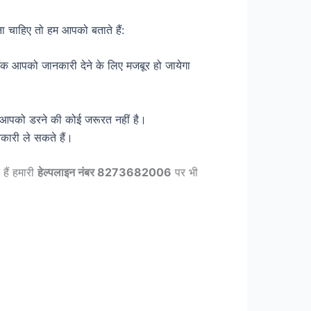
ना चाहिए तो हम आपको बताते हैं:
क आपको जानकारी देने के लिए मजबूर हो जायेगा
ए आपको डरने की कोई जरूरत नहीं है।
कारी ले सकते हैं।
हैं हमारी
हेल्पलाइन नंबर 8273682006
पर भी