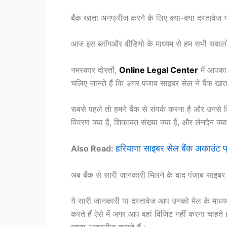
बैंक खाता अनफ्रीज करने के लिए क्या-क्या दस्तावेज
आज इस ब्लॉगऔर वीडियो के माध्यम से हम सभी सवालों
नमस्कार दोस्तों,
Online Legal Center
में आपका 
चलिए जानते हैं कि अगर पंजाब साइबर सेल ने बैंक खा
सबसे पहले तो हमने बैंक से संपर्क करना है और उनसे व
विवरण क्या है, शिकायत संख्या क्या है, और लेनदेन क्
हरियाणा साइबर सेल बैंक अकाउंट फ्
Also Read:
अब बैंक से सारी जानकारी मिलने के बाद पंजाब साइबर स
ये सारी जानकारी या दस्तावेज आप उनको मेल के माध्य
करते हैं ऐसे में अगर आप वहां विजिट नहीं करना चाह