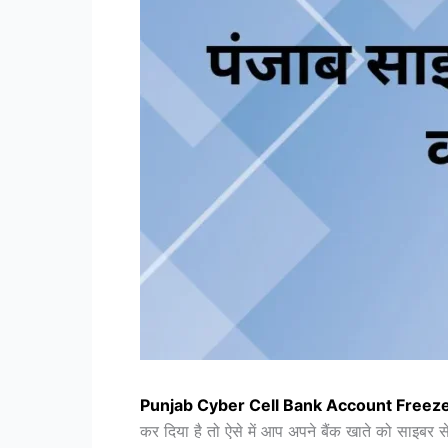
Punjab Cyber Cell Bank Account Freeze
कर दिया है तो ऐसे में आप अपने बैंक खाते को साइबर 