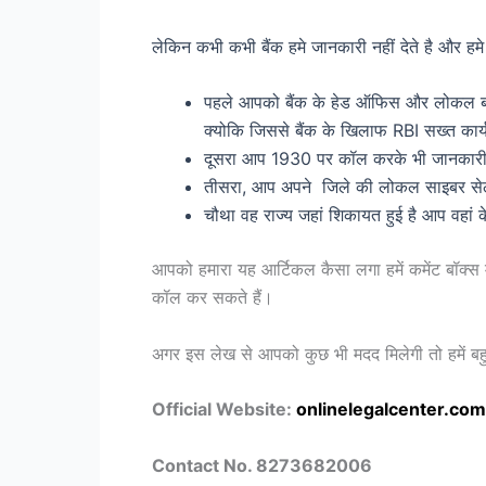
लेकिन कभी कभी बैंक हमे जानकारी नहीं देते है और हमे 
पहले आपको बैंक के हेड ऑफिस और लोकल ब्र
क्योकि जिससे बैंक के खिलाफ RBI सख्त कार्
दूसरा आप 1930 पर कॉल करके भी जानकारी 
तीसरा, आप अपने जिले की लोकल साइबर सेल म
चौथा वह राज्य जहां शिकायत हुई है आप वहा
आपको हमारा यह आर्टिकल कैसा लगा हमें कमेंट बॉक्स मे
कॉल कर सकते हैं।
अगर इस लेख से आपको कुछ भी मदद मिलेगी तो हमें बहु
Official Website:
onlinelegalcenter.com
Contact No. 8273682006