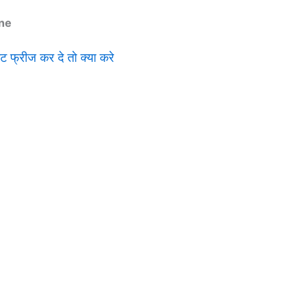
ine
ट फ्रीज कर दे तो क्या करे