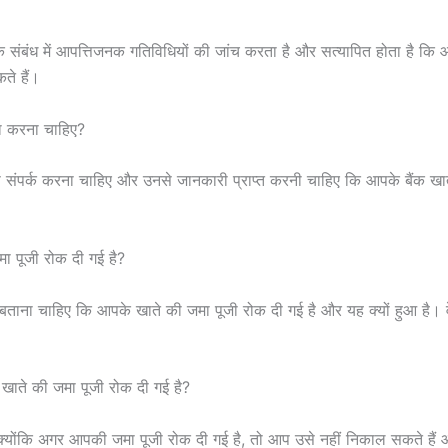
े संबंध में आपत्तिजनक गतिविधियों की जांच करता है और सत्यापित होता है कि 
ते हैं।
्या करना चाहिए?
 संपर्क करना चाहिए और उनसे जानकारी प्राप्त करनी चाहिए कि आपके बैंक खा
जमा पूजी रोक दी गई है?
ें बताना चाहिए कि आपके खाते की जमा पूजी रोक दी गई है और यह क्यों हुआ है
ंक खाते की जमा पूजी रोक दी गई है?
्योंकि अगर आपकी जमा पूजी रोक दी गई है, तो आप उसे नहीं निकाल सकते हैं औ