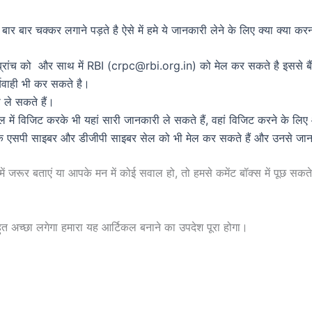
बार बार चक्कर लगाने पड़ते है ऐसे में हमे ये जानकारी लेने के लिए क्या क्या कर
ांच को और साथ में RBI (crpc@rbi.org.in) को मेल कर सकते है इससे बैं
यवाही भी कर सकते है।
ले सकते हैं।
ें विजिट करके भी यहां सारी जानकारी ले सकते हैं, वहां विजिट करने के लि
ं के एसपी साइबर और डीजीपी साइबर सेल को भी मेल कर सकते हैं और उनसे जान
ं जरूर बताएं या आपके मन में कोई सवाल हो, तो हमसे कमेंट बॉक्स में पूछ सकते 
त अच्छा लगेगा हमारा यह आर्टिकल बनाने का उपदेश पूरा होगा।