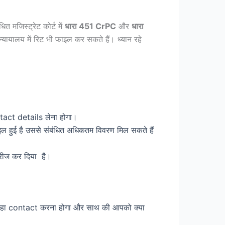
 मजिस्ट्रेट कोर्ट में
धारा 451 CrPC
और
धारा
ायालय में रिट भी फाइल कर सकते हैं। ध्यान रहे
ontact details लेना होगा।
ाइल हुई है उससे संबंधित अधिकतम विवरण मिल सकते हैं
फ्रीज कर दिया है।
ो कहा contact करना होगा और साथ की आपको क्या