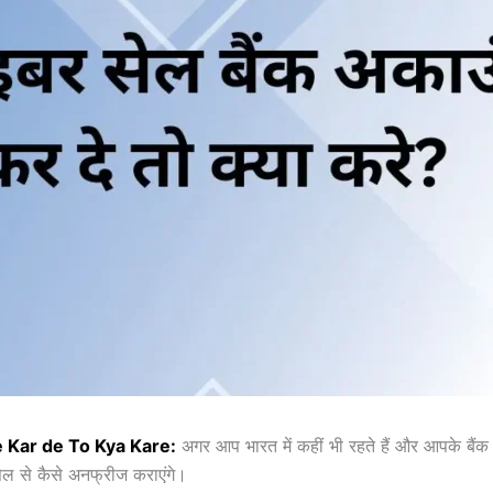
 Kar de To Kya Kare:
अगर आप भारत में कहीं भी रहते हैं और आपके बैंक
सेल से कैसे अनफ्रीज कराएंगे।