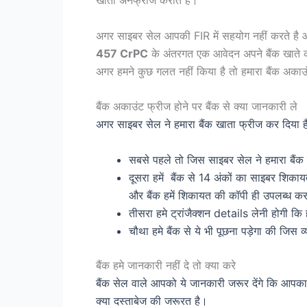
खाता अनफ्रीज कराते हैं।
अगर साइबर सेल आपकी FIR में सहयोग नहीं करते है और 
457 CrPC
के अंतरगत एक आवेदन अपने बैंक खाते क
अगर हमने कुछ गलत नहीं किया है तो हमारा बैंक अक
बैंक अकाउंट फ्रीज होने पर बैंक से क्या जानकारी ले
अगर साइबर सेल ने हमारा बैंक खाता फ्रीज कर दिया है
सबसे पहले तो जिस साइबर सेल ने हमारा बैंक 
दूसरा हमें बैंक से 14 अंकों का साइबर शिका
और बैंक हमें शिकायत की कॉपी ही उपलब्ध करा
तीसरा हमे ट्रांजैक्शन details लेनी होगी कि
चौथा हमे बैंक से ये भी पूछना पड़ेगा की जि
बैंक हमे जानकारी नहीं दे तो क्या करे
बैंक सेल वाले आपको ये जानकारी जरूर देंगे कि आ
क्या दस्ताबेज की जरूरत है।