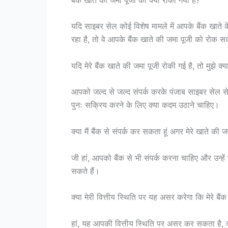
यदि साइबर सेल कोई विशेष मामले में आपके बैंक खाते क
रहा है, तो वे आपके बैंक खाते की जमा पूजी को रोक सक
यदि मेरे बैंक खाते की जमा पूजी रोकी गई है, तो मुझे क
आपको जल्द से जल्द संपर्क करके पंजाब साइबर सेल से
पुनः सक्रिय करने के लिए क्या कदम उठाने चाहिए।
क्या मैं बैंक से संपर्क कर सकता हूं अगर मेरे खाते की 
जी हां, आपको बैंक से भी संपर्क करना चाहिए और उन्ह
सकते हैं।
क्या मेरी वित्तीय स्थिति पर यह असर करेगा कि मेरे बै
हां, यह आपकी वित्तीय स्थिति पर असर कर सकता है, क