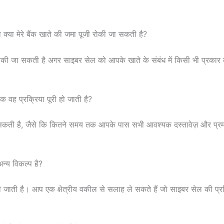
तो क्या मेरे बैंक खाते की जमा पूजी रोकी जा सकती है?
रोकी जा सकती है अगर साइबर सेल को आपके खाते के संबंध में किसी भी प्रकार क
 वह प्रक्रिया पूरी हो जाती है?
कर सकती है, जैसे कि कितने समय तक आपके पास सभी आवश्यक दस्तावेज़ और प्
अन्य विकल्प है?
 जाती है। आप एक क्षेत्रीय वकील से सलाह ले सकते हैं जो साइबर सेल की प्रक