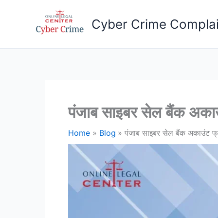
Skip
to
Cyber Crime Complai
content
पंजाब साइबर सेल बैंक अकाउ
Home
Blog
पंजाब साइबर सेल बैंक अकाउंट फ्