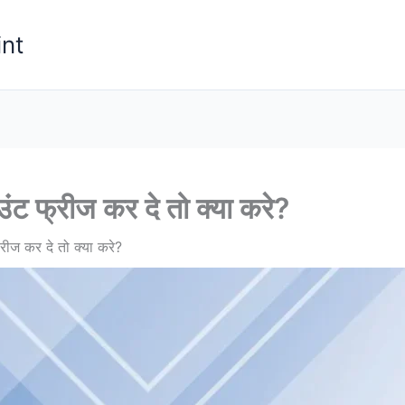
nt
ंट फ्रीज कर दे तो क्या करे?
रीज कर दे तो क्या करे?