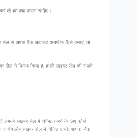
ें तो हमें क्या करना चाहिए।
इबर सेल से अपना बैंक अकाउंट अनफीज कैसे कराएं, तो
इबर सेल ने फ्रिज किया है, हमारे साइबर सेल की संपर्क
ं, हमको साइबर सेल में विजिट करने के लिए फोर्स
ल जायेंगे और साइबर सेल में विजिट करके आपका बैंक