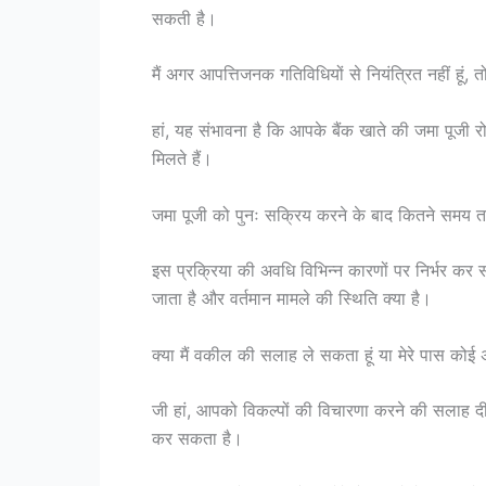
सकती है।
मैं अगर आपत्तिजनक गतिविधियों से नियंत्रित नहीं हूं, 
हां, यह संभावना है कि आपके बैंक खाते की जमा पूजी 
मिलते हैं।
जमा पूजी को पुनः सक्रिय करने के बाद कितने समय तक
इस प्रक्रिया की अवधि विभिन्न कारणों पर निर्भर 
जाता है और वर्तमान मामले की स्थिति क्या है।
क्या मैं वकील की सलाह ले सकता हूं या मेरे पास कोई 
जी हां, आपको विकल्पों की विचारणा करने की सलाह दी
कर सकता है।