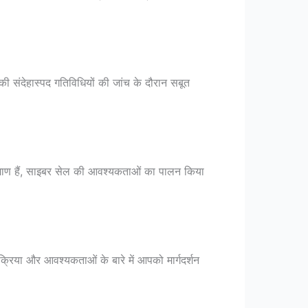
ी संदेहास्पद गतिविधियों की जांच के दौरान सबूत
रमाण हैं, साइबर सेल की आवश्यकताओं का पालन किया
्रिया और आवश्यकताओं के बारे में आपको मार्गदर्शन