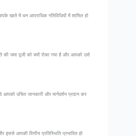
आपके खाते में धन आपराधिक गतिविधियों में शामिल हो
ते की जमा पूजी को क्यों रोका गया है और आपको उसे
। वे आपको उचित जानकारी और मार्गदर्शन प्रदान कर
र इससे आपकी वित्तीय प्रतिस्थिति प्रभावित हो