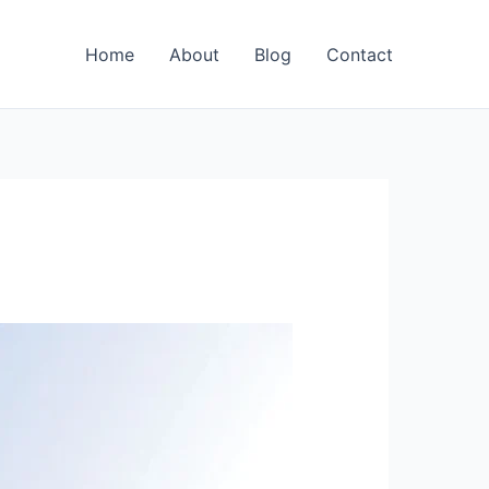
Home
About
Blog
Contact